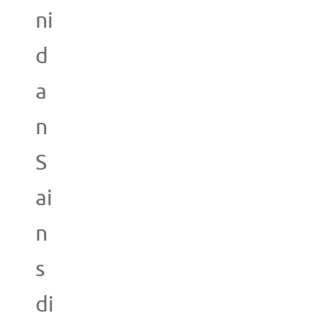
ni
d
a
n
S
ai
n
s
di