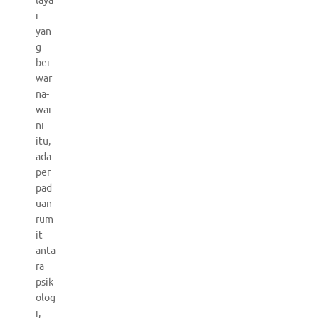
laya
r
yan
g
ber
war
na-
war
ni
itu,
ada
per
pad
uan
rum
it
anta
ra
psik
olog
i,