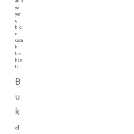
ainn
ya
yan
g
biki
n
susa
h
ber
hen
ti.
B
u
k
a