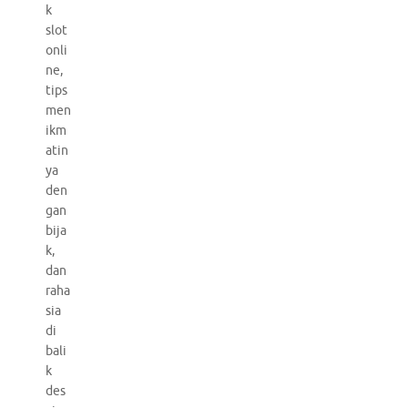
k
slot
onli
ne,
tips
men
ikm
atin
ya
den
gan
bija
k,
dan
raha
sia
di
bali
k
des