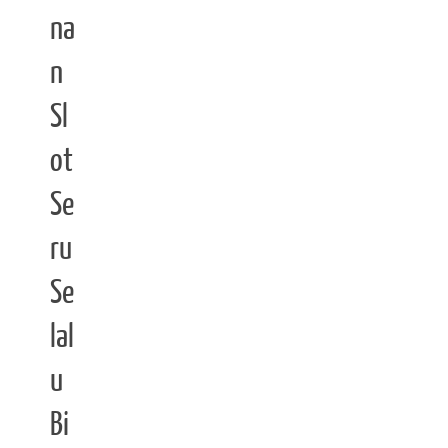
na
n
Sl
ot
Se
ru
Se
lal
u
Bi