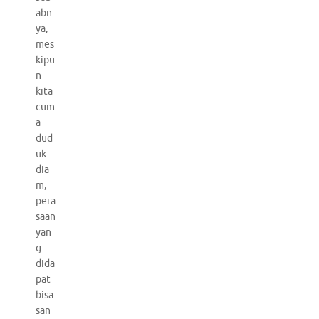
abn
ya,
mes
kipu
n
kita
cum
a
dud
uk
dia
m,
pera
saan
yan
g
dida
pat
bisa
san