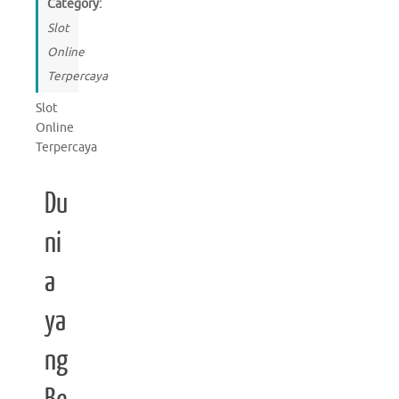
Category:
Slot
Online
Terpercaya
Slot
Online
Terpercaya
Du
ni
a
ya
ng