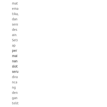
mat
ema
tika,
dan
seni
des
ain.
Seti
ap
per
mai
nan
slot
seru
dira
nca
ng
den
gan
telit