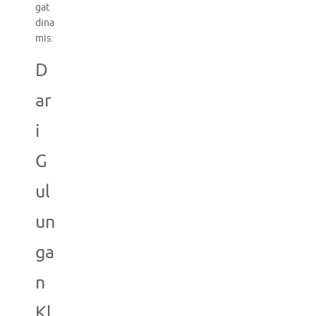
gat
dina
mis.
D
ar
i
G
ul
un
ga
n
Kl