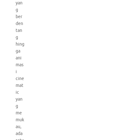
yan
g
ber
den
tan
g
hing
ga
ani
mas
i
cine
mat
ic
yan
g
me
muk
au,
ada