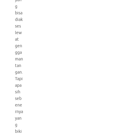
g
bisa
diak
ses
lew
at
gen
gga
man
tan
gan.
Tapi
apa
sih
seb
ene
rnya
yan
g
biki