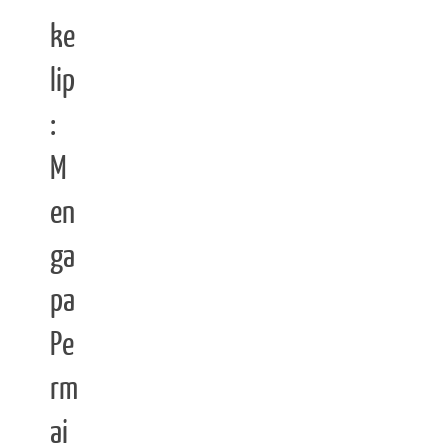
ke
lip
:
M
en
ga
pa
Pe
rm
ai