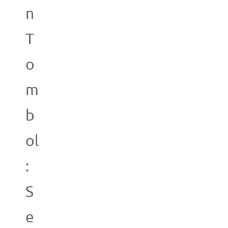
n
T
o
m
b
ol
:
S
e