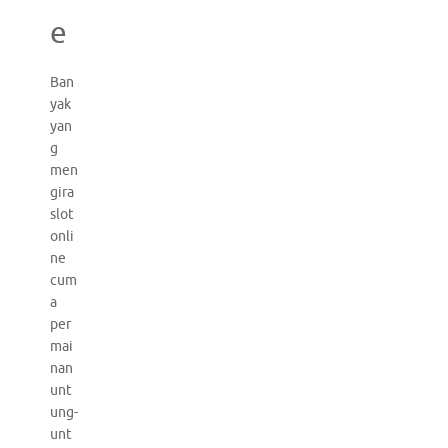
e
Ban
yak
yan
g
men
gira
slot
onli
ne
cum
a
per
mai
nan
unt
ung-
unt