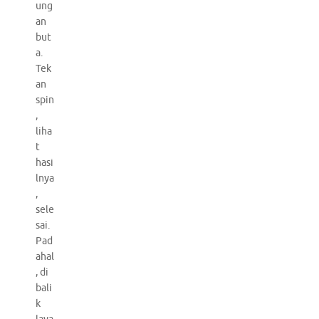
ung
an
but
a.
Tek
an
spin
,
liha
t
hasi
lnya
,
sele
sai.
Pad
ahal
, di
bali
k