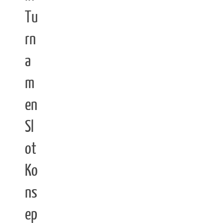
Tu
rn
a
m
en
Sl
ot
Ko
ns
ep