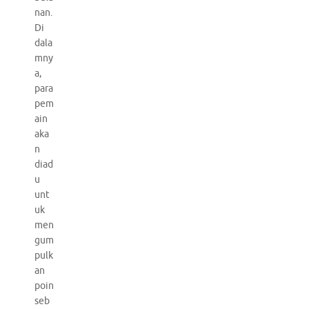
nan.
Di
dala
mny
a,
para
pem
ain
aka
n
diad
u
unt
uk
men
gum
pulk
an
poin
seb