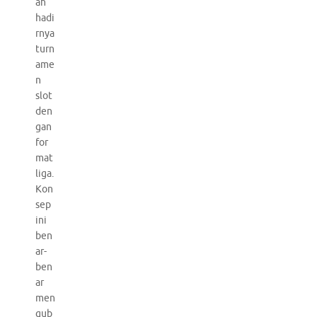
ah
hadi
rnya
turn
ame
n
slot
den
gan
for
mat
liga.
Kon
sep
ini
ben
ar-
ben
ar
men
gub