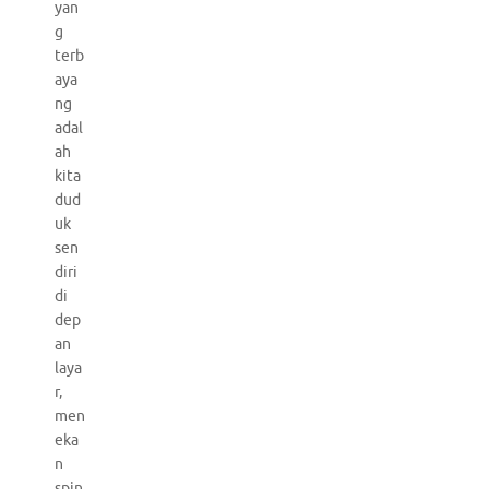
yan
g
terb
aya
ng
adal
ah
kita
dud
uk
sen
diri
di
dep
an
laya
r,
men
eka
n
spin