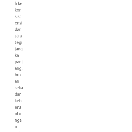
h ke
kon
sist
ensi
dan
stra
tegi
jang
ka
panj
ang,
buk
an
seka
dar
keb
eru
ntu
nga
n