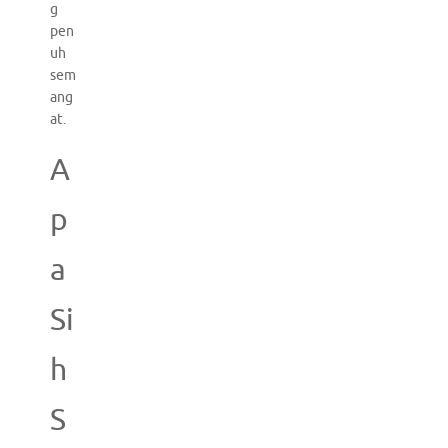
g
pen
uh
sem
ang
at.
A
p
a
Si
h
S