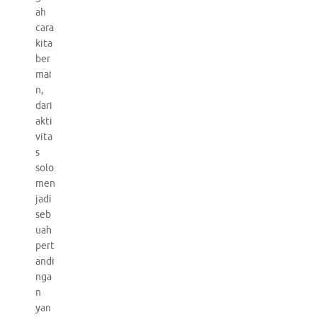
ah
cara
kita
ber
mai
n,
dari
akti
vita
s
solo
men
jadi
seb
uah
pert
andi
nga
n
yan