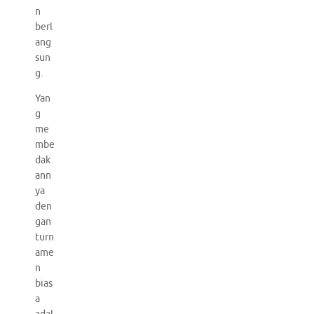
n
berl
ang
sun
g.
Yan
g
me
mbe
dak
ann
ya
den
gan
turn
ame
n
bias
a