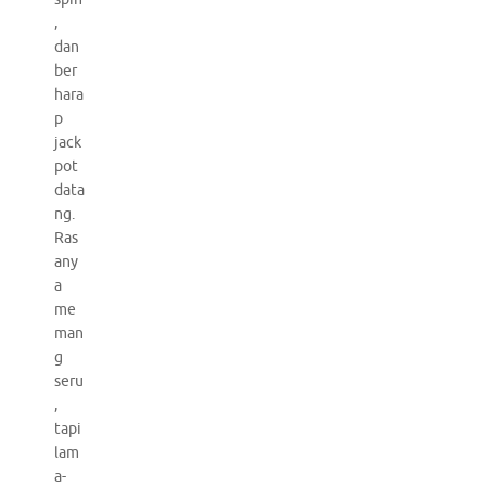
,
dan
ber
hara
p
jack
pot
data
ng.
Ras
any
a
me
man
g
seru
,
tapi
lam
a-