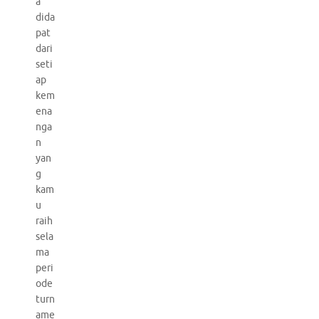
a
dida
pat
dari
seti
ap
kem
ena
nga
n
yan
g
kam
u
raih
sela
ma
peri
ode
turn
ame