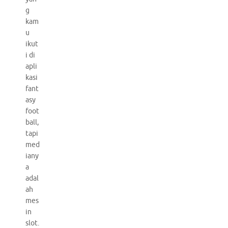
g
kam
u
ikut
i di
apli
kasi
fant
asy
foot
ball,
tapi
med
iany
a
adal
ah
mes
in
slot.