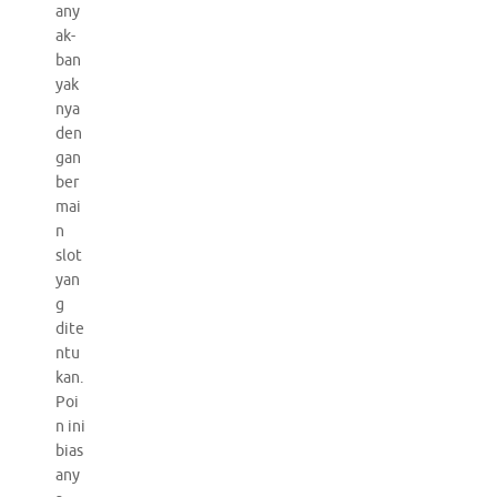
any
ak-
ban
yak
nya
den
gan
ber
mai
n
slot
yan
g
dite
ntu
kan.
Poi
n ini
bias
any