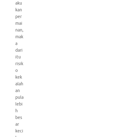
aku
kan
per
mai
nan,
mak
a
dari
itu
risik
o
kek
alah
an
pula
lebi
h
bes
ar
keci