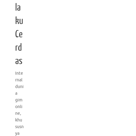
la
ku
Ce
rd
as
Inte
rnal
duni
a
gim
onli
ne,
khu
susn
ya