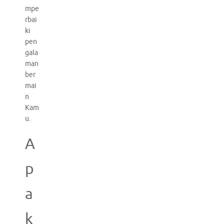
mpe
rbai
ki
pen
gala
man
ber
mai
n
Kam
u.
A
p
a
k