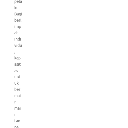
pela
ku.
Bagi
berl
imp
ah
indi
vidu
,
kap
asit
as
unt
uk
ber
mai
n-
mai
n
tan
pa