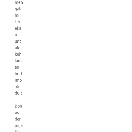
men
gala
mi
tert
eka
n
unt
uk
kehi
lang
an
berl
imp
ah
duit
.
Bon
us
dan
juga