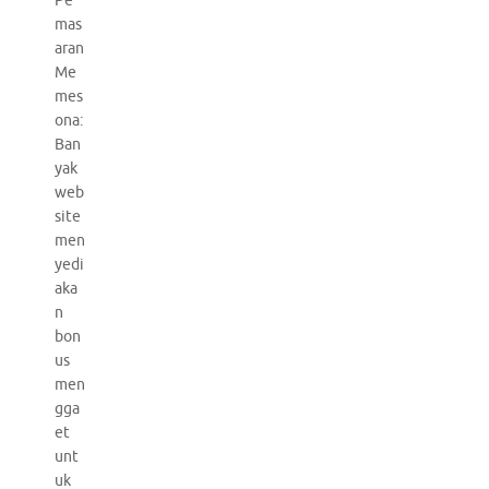
Pe
mas
aran
Me
mes
ona:
Ban
yak
web
site
men
yedi
aka
n
bon
us
men
gga
et
unt
uk