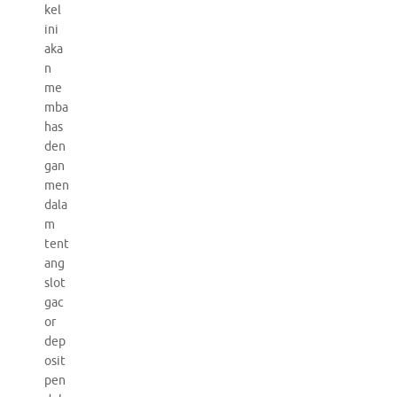
kel
ini
aka
n
me
mba
has
den
gan
men
dala
m
tent
ang
slot
gac
or
dep
osit
pen