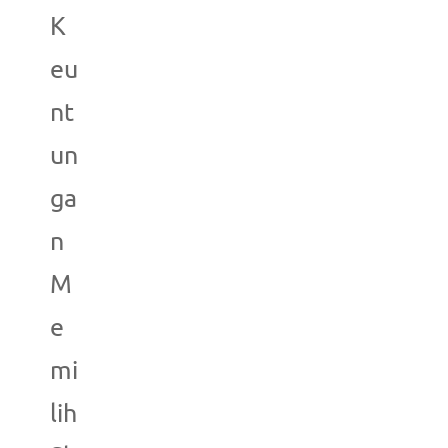
K
eu
nt
un
ga
n
M
e
mi
lih