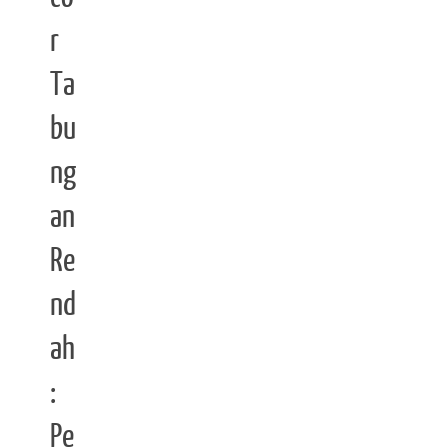
r
Ta
bu
ng
an
Re
nd
ah
:
Pe