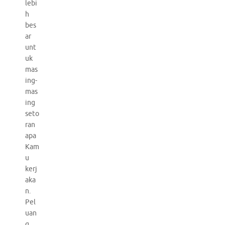
lebi
h
bes
ar
unt
uk
mas
ing-
mas
ing
seto
ran
apa
Kam
u
kerj
aka
n.
Pel
uan
g