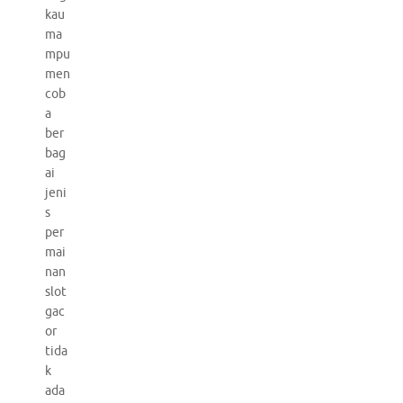
kau
ma
mpu
men
cob
a
ber
bag
ai
jeni
s
per
mai
nan
slot
gac
or
tida
k
ada