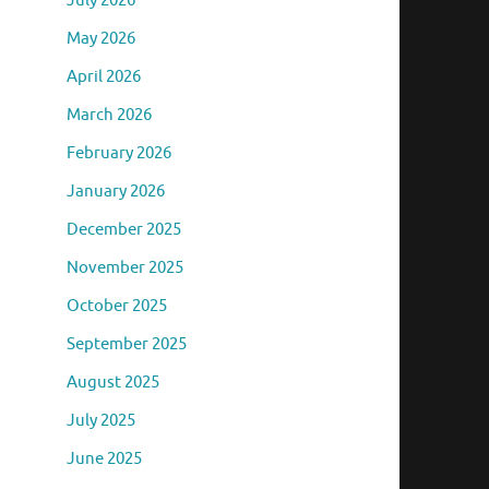
July 2026
May 2026
April 2026
March 2026
February 2026
January 2026
December 2025
November 2025
October 2025
September 2025
August 2025
July 2025
June 2025