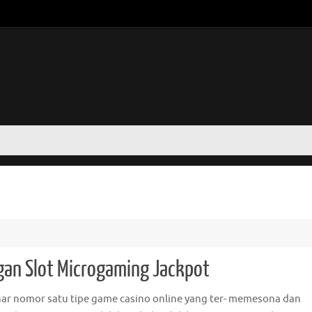
an Slot Microgaming Jackpot
nar nomor satu tipe game casino online yang ter- memesona dan