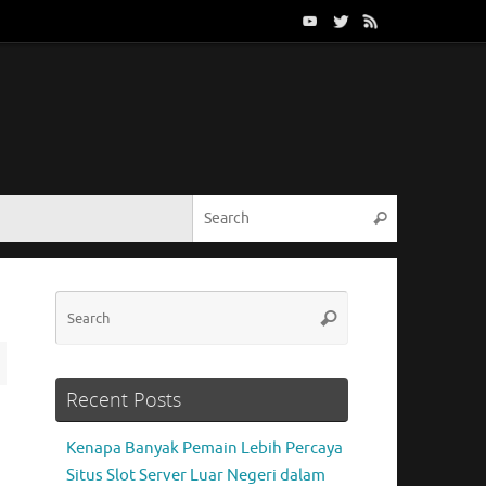
Search for:
Search
Search
Search
for:
Recent Posts
Kenapa Banyak Pemain Lebih Percaya
Situs Slot Server Luar Negeri dalam