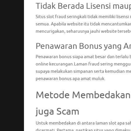
Tidak Berada Lisensi maup
Situs slot fraud seringkali tidak memiliki lis
semua. Apabila website itu tidak mencantumkan d
mencurigakan, seharusnya jauhi website terseb
Penawaran Bonus yang A
Penawaran bonus siapa amat besar dan terlalu b
online kecurangan.Laman fraud sering menggu
supaya melakukan simpanan serta kemudian meng
penawaran bonus apa amat muluk.
Metode Membedakan Si
juga Scam
Untuk membedakan di antara laman slot apa sa
dicermati. Pertama, pastikan situs yang dimaksud