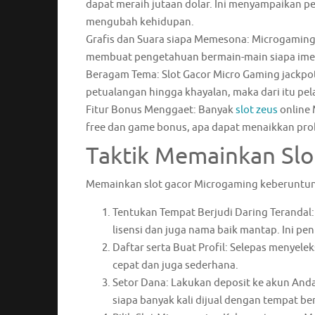
dapat meraih jutaan dolar. Ini menyampaikan p
mengubah kehidupan.
Grafis dan Suara siapa Memesona: Microgaming 
membuat pengetahuan bermain-main siapa ime
Beragam Tema: Slot Gacor Micro Gaming jackpo
petualangan hingga khayalan, maka dari itu pel
Fitur Bonus Menggaet: Banyak
slot zeus
online 
free dan game bonus, apa dapat menaikkan pro
Taktik Memainkan Slo
Memainkan slot gacor Microgaming keberuntun
Tentukan Tempat Berjudi Daring Terandal
lisensi dan juga nama baik mantap. Ini p
Daftar serta Buat Profil: Selepas menyeleks
cepat dan juga sederhana.
Setor Dana: Lakukan deposit ke akun And
siapa banyak kali dijual dengan tempat ber