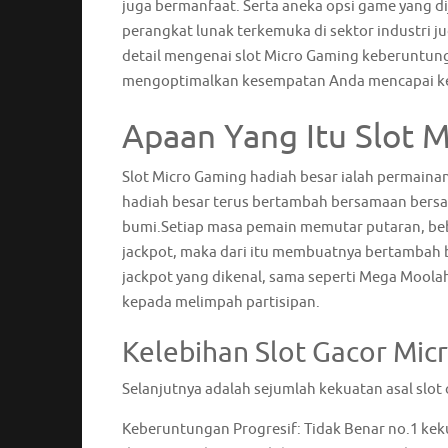
juga bermanfaat. Serta aneka opsi game yang di
perangkat lunak terkemuka di sektor industri j
detail mengenai slot Micro Gaming keberuntung
mengoptimalkan kesempatan Anda mencapai keb
Apaan Yang Itu Slot 
Slot Micro Gaming hadiah besar ialah permainan
hadiah besar terus bertambah bersamaan bersa
bumi.Setiap masa pemain memutar putaran, be
jackpot, maka dari itu membuatnya bertambah b
jackpot yang dikenal, sama seperti Mega Moola
kepada melimpah partisipan.
Kelebihan Slot Gacor Mi
Selanjutnya adalah sejumlah kekuatan asal slot
Keberuntungan Progresif: Tidak Benar no.1 kekua