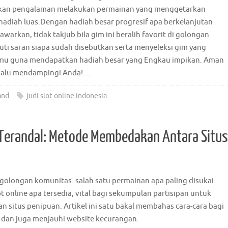
rkan pengalaman melakukan permainan yang menggetarkan
diah luas.Dengan hadiah besar progresif apa berkelanjutan
warkan, tidak takjub bila gim ini beralih favorit di golongan
ti saran siapa sudah disebutkan serta menyeleksi gim yang
Kamu guna mendapatkan hadiah besar yang Engkau impikan. Aman
selalu mendampingi Anda!…
and
judi slot online indonesia
 Terandal: Metode Membedakan Antara Situs
a golongan komunitas. salah satu permainan apa paling disukai
 online apa tersedia, vital bagi sekumpulan partisipan untuk
 situs penipuan. Artikel ini satu bakal membahas cara-cara bagi
a dan juga menjauhi website kecurangan.