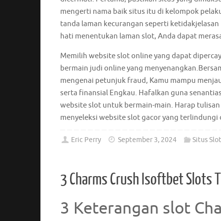
mengerti nama baik situs itu di kelompok pelaku
tanda laman kecurangan seperti ketidakjelasan 
hati menentukan laman slot, Anda dapat mera
Memilih website slot online yang dapat diper
bermain judi online yang menyenangkan.Bersam
mengenai petunjuk fraud, Kamu mampu menjauh
serta finansial Engkau. Hafalkan guna senantia
website slot untuk bermain-main. Harap tulisa
menyeleksi website slot gacor yang terlindungi
Eric Perry
September 3, 2024
Situs Slo
3 Charms Crush Isoftbet Slots 
3 Keterangan slot Cha