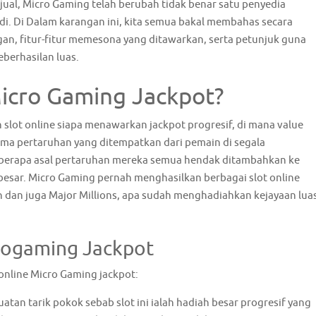
jual, Micro Gaming telah berubah tidak benar satu penyedia
udi. Di Dalam karangan ini, kita semua bakal membahas secara
an, fitur-fitur memesona yang ditawarkan, serta petunjuk guna
erhasilan luas.
Micro Gaming Jackpot?
 slot online siapa menawarkan jackpot progresif, di mana value
ma pertaruhan yang ditempatkan dari pemain di segala
berapa asal pertaruhan mereka semua hendak ditambahkan ke
esar. Micro Gaming pernah menghasilkan berbagai slot online
h dan juga Major Millions, apa sudah menghadiahkan kejayaan lua
crogaming Jackpot
 online Micro Gaming jackpot:
tan tarik pokok sebab slot ini ialah hadiah besar progresif yang