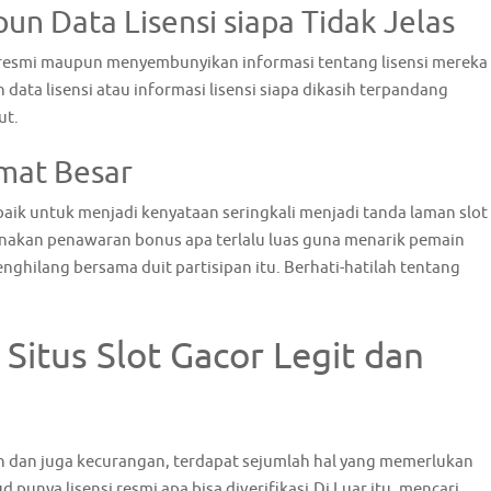
un Data Lisensi siapa Tidak Jelas
ensi resmi maupun menyembunyikan informasi tentang lisensi mereka
ata lisensi atau informasi lisensi siapa dikasih terpandang
ut.
mat Besar
aik untuk menjadi kenyataan seringkali menjadi tanda laman slot
nakan penawaran bonus apa terlalu luas guna menarik pemain
hilang bersama duit partisipan itu. Berhati-hatilah tentang
tus Slot Gacor Legit dan
h dan juga kecurangan, terdapat sejumlah hal yang memerlukan
 punya lisensi resmi apa bisa diverifikasi.Di Luar itu, mencari