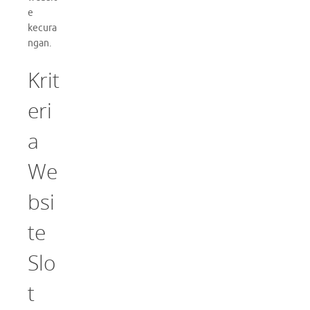
e
kecura
ngan.
Krit
eri
a
We
bsi
te
Slo
t