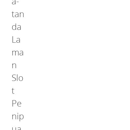
a-
tan
da
La
ma
n
Slo
t
Pe
nip
ua