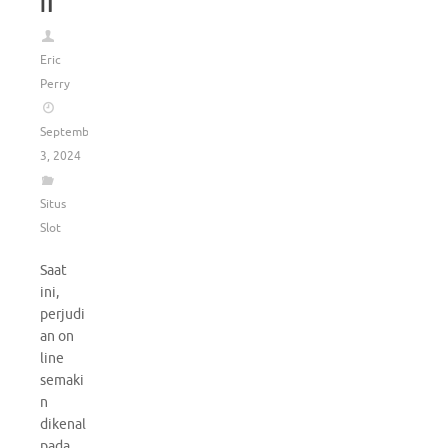
n
Eric
Perry
September
3, 2024
Situs
Slot
Saat
ini,
perjudi
an on
line
semaki
n
dikenal
pada