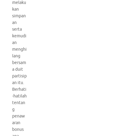
melaku
kan
simpan
an
serta
kemudi
an
menghi
lang
bersam
a duit
partisip
an itu.
Berhati
-hatilah
tentan
g
penaw
aran
bonus