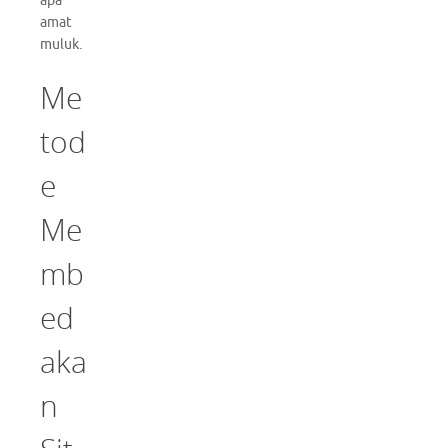
apa
amat
muluk.
Me
tod
e
Me
mb
ed
aka
n