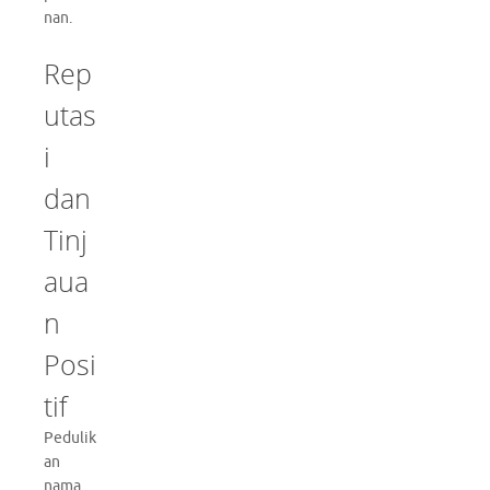
nan.
Rep
utas
i
dan
Tinj
aua
n
Posi
tif
Pedulik
an
nama