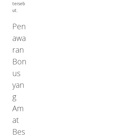
terseb
ut.
Pen
awa
ran
Bon
us
yan
g
Am
at
Bes