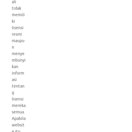
ali
tidak
memili
ki
lisensi
resmi
maupu
n
menye
mbunyi
kan
inform
asi
tentan
g
lisensi
mereka
semua.
Apabila
websit
e itu