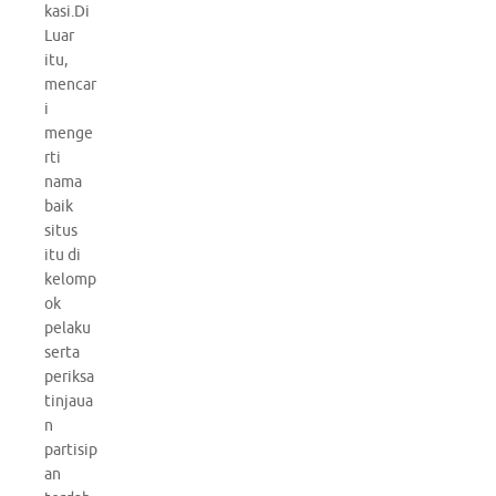
kasi.Di
Luar
itu,
mencar
i
menge
rti
nama
baik
situs
itu di
kelomp
ok
pelaku
serta
periksa
tinjaua
n
partisip
an