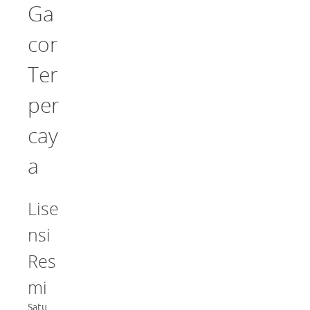
Ga
cor
Ter
per
cay
a
Lise
nsi
Res
mi
Satu