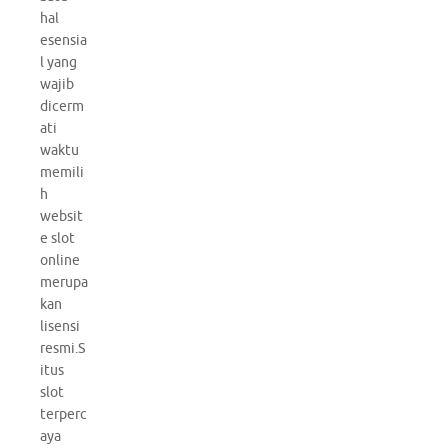
hal
esensia
l yang
wajib
dicerm
ati
waktu
memili
h
websit
e slot
online
merupa
kan
lisensi
resmi.S
itus
slot
terperc
aya