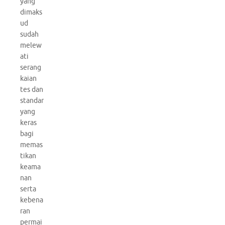
yang
dimaks
ud
sudah
melew
ati
serang
kaian
tes dan
standar
yang
keras
bagi
memas
tikan
keama
nan
serta
kebena
ran
permai