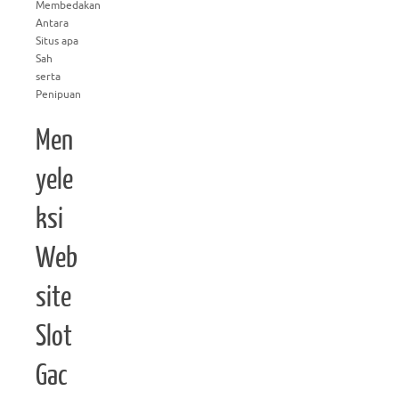
Membedakan
Antara
Situs apa
Sah
serta
Penipuan
Men
yele
ksi
Web
site
Slot
Gac