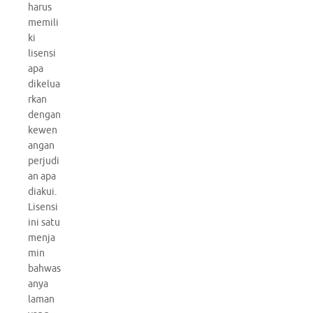
harus
memili
ki
lisensi
apa
dikelua
rkan
dengan
kewen
angan
perjudi
an apa
diakui.
Lisensi
ini satu
menja
min
bahwas
anya
laman