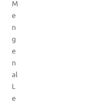
M
e
n
g
e
n
al
L
e