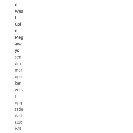
d
Wes
t
Gol
d
Meg
awa
ys
sen
diri
mer
upa
kan
vers
i
upg
rade
dari
slot
Wil