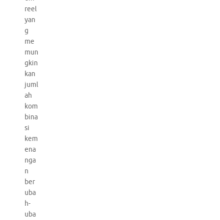
reel
yan
g
me
mun
gkin
kan
juml
ah
kom
bina
si
kem
ena
nga
n
ber
uba
h-
uba