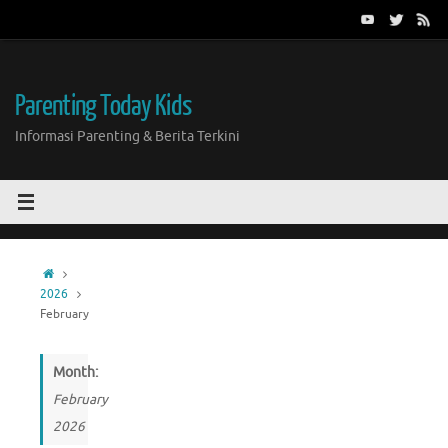
Skip
to
content
Parenting Today Kids
Informasi Parenting & Berita Terkini
Home
2026
February
Month:
February
2026