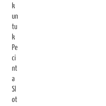
k
un
tu
k
Pe
ci
nt
a
Sl
ot