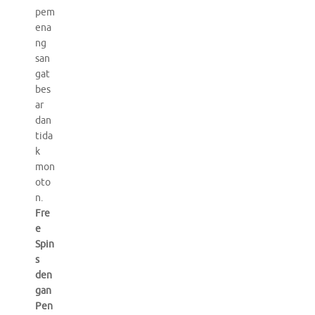
pem
ena
ng
san
gat
bes
ar
dan
tida
k
mon
oto
n.
Fre
e
Spin
s
den
gan
Pen