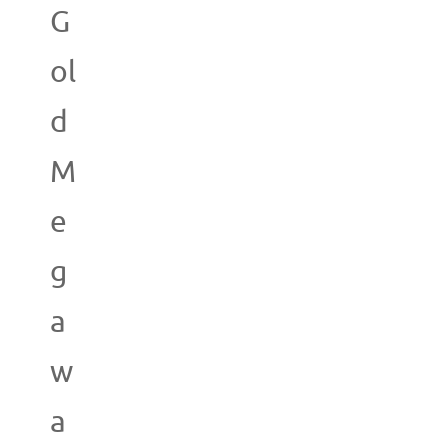
G
ol
d
M
e
g
a
w
a