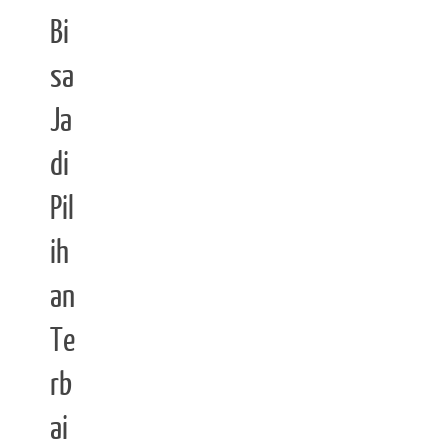
Bi
sa
Ja
di
Pil
ih
an
Te
rb
ai