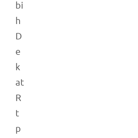
bi
h
D
e
k
at
R
t
p