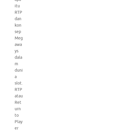
itu
RTP
dan
kon
sep
Meg
awa
ys
dala
m
duni
a
slot.
RTP
atau
Ret
urn
to
Play
er