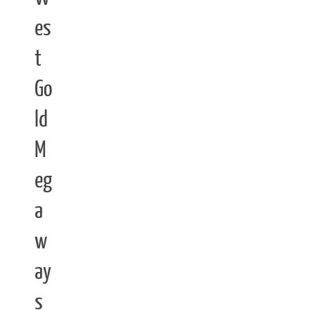
es
t
Go
ld
M
eg
a
w
ay
s