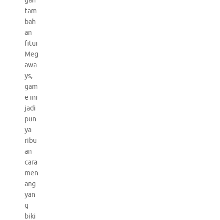
gan
tam
bah
an
fitur
Meg
awa
ys,
gam
e ini
jadi
pun
ya
ribu
an
cara
men
ang
yan
g
biki