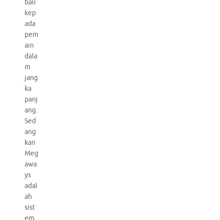
bali
kep
ada
pem
ain
dala
m
jang
ka
panj
ang.
Sed
ang
kan
Meg
awa
ys
adal
ah
sist
em