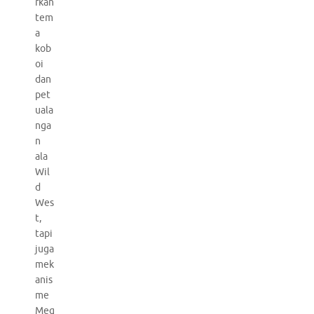
rkan
tem
a
kob
oi
dan
pet
uala
nga
n
ala
Wil
d
Wes
t,
tapi
juga
mek
anis
me
Meg