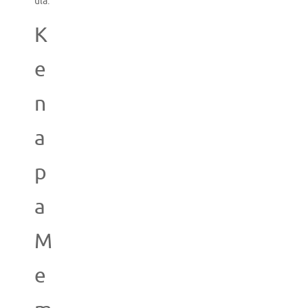
ula.
K
e
n
a
p
a
M
e