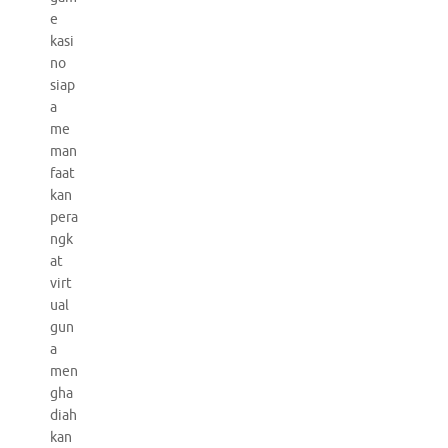
e
kasi
no
siap
a
me
man
faat
kan
pera
ngk
at
virt
ual
gun
a
men
gha
diah
kan