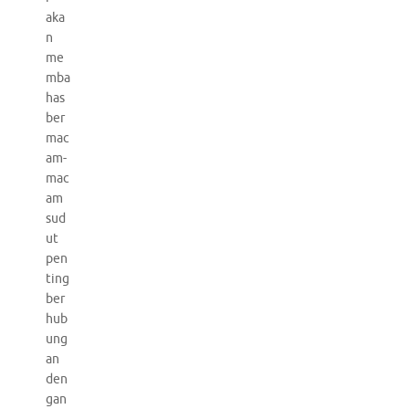
aka
n
me
mba
has
ber
mac
am-
mac
am
sud
ut
pen
ting
ber
hub
ung
an
den
gan