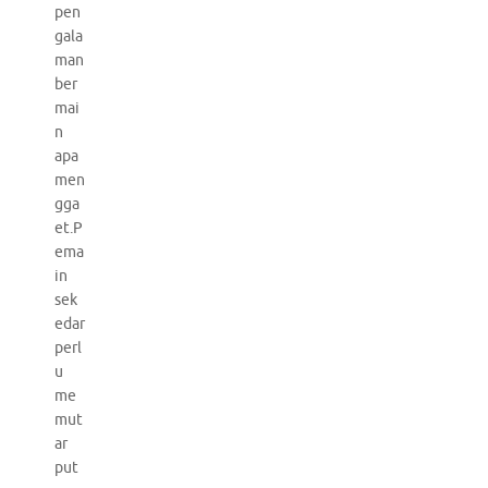
pen
gala
man
ber
mai
n
apa
men
gga
et.P
ema
in
sek
edar
perl
u
me
mut
ar
put