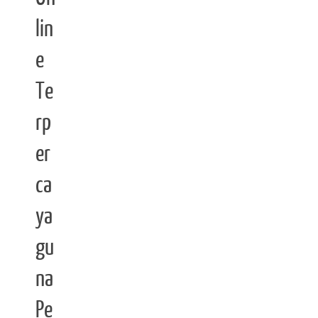
lin
e
Te
rp
er
ca
ya
gu
na
Pe