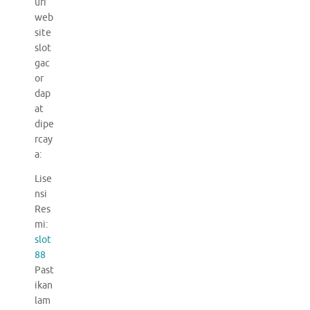
uri
web
site
slot
gac
or
dap
at
dipe
rcay
a:
Lise
nsi
Res
mi:
slot
88
Past
ikan
lam