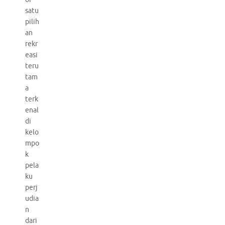
satu
pilih
an
rekr
easi
teru
tam
a
terk
enal
di
kelo
mpo
k
pela
ku
perj
udia
n
dari