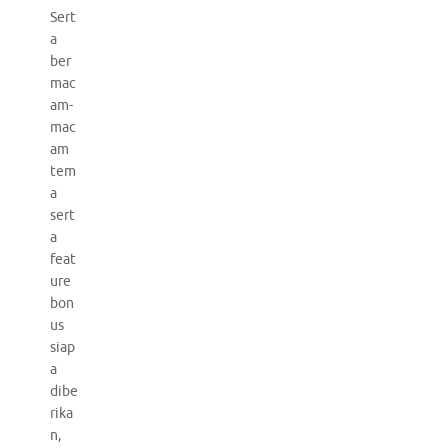
Sert
a
ber
mac
am-
mac
am
tem
a
sert
a
feat
ure
bon
us
siap
a
dibe
rika
n,