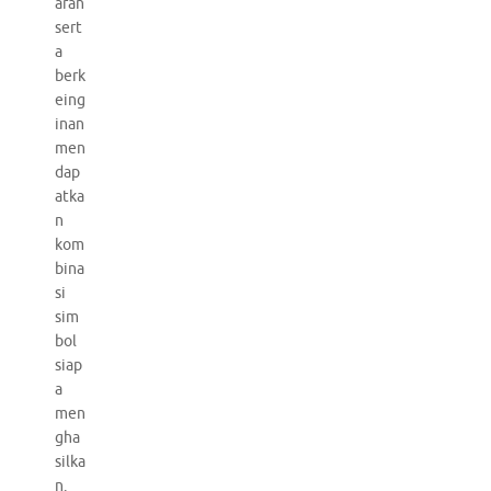
aran
sert
a
berk
eing
inan
men
dap
atka
n
kom
bina
si
sim
bol
siap
a
men
gha
silka
n.