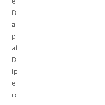
e
D
a
p
at
D
ip
e
rc