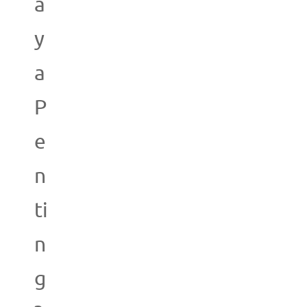
a
y
a
P
e
n
ti
n
g