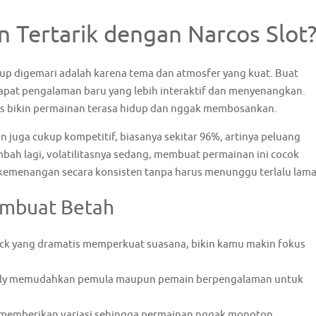
 Tertarik dengan Narcos Slot
kup digemari adalah karena tema dan atmosfer yang kuat. Buat
 dapat pengalaman baru yang lebih interaktif dan menyenangkan.
ulus bikin permainan terasa hidup dan nggak membosankan.
an juga cukup kompetitif, biasanya sekitar 96%, artinya peluang
bah lagi, volatilitasnya sedang, membuat permainan ini cocok
kemenangan secara konsisten tanpa harus menunggu terlalu lama
mbuat Betah
ck yang dramatis memperkuat suasana, bikin kamu makin fokus
endly memudahkan pemula maupun pemain berpengalaman untuk
 memberikan variasi sehingga permainan nggak monoton.