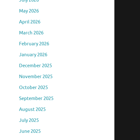
July 2026
May 2026
April 2026
March 2026
February 2026
January 2026
December 2025
November 2025
October 2025
September 2025
August 2025
July 2025
June 2025