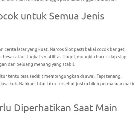
ocok untuk Semua Jenis
cerita latar yang kuat, Narcos Slot pasti bakal cocok banget.
 besar atau tingkat volatilitas tinggi, mungkin harus siap-siap
an dan peluang menang yang stabil.
itur tentu bisa sedikit membingungkan di awal. Tapi tenang,
asa kok. Bahkan, fitur-fitur tersebut justru bikin permainan maki
rlu Diperhatikan Saat Main