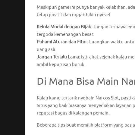
Meskipun game ini punya banyak kelebihan, ad
tetap positif dan nggak bikin nyesel:
Kelola Modal dengan Bijak:
Jangan terbawa emo
tergoda kemenangan besar.
Pahami Aturan dan Fitur:
Luangkan waktu untuk
uang asli.
Jangan Terlalu Lama:
Istirahat sejenak kalau m
ambil keputusan buruk.
Di Mana Bisa Main Na
Kalau kamu tertarik nyobain Narcos Slot, pastika
Situs yang baik biasanya menyediakan layanan
reputasi bagus di kalangan pemain.
Beberapa tips buat memilih platform yang pas an