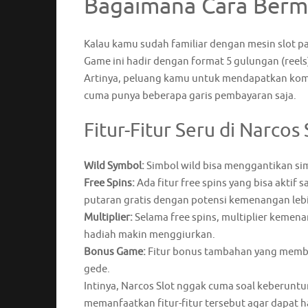
Bagaimana Cara Berma
Kalau kamu sudah familiar dengan mesin slot p
Game ini hadir dengan format 5 gulungan (reels)
Artinya, peluang kamu untuk mendapatkan kombi
cuma punya beberapa garis pembayaran saja.
Fitur-Fitur Seru di Narcos 
Wild Symbol:
Simbol wild bisa menggantikan s
Free Spins:
Ada fitur free spins yang bisa akti
putaran gratis dengan potensi kemenangan lebi
Multiplier:
Selama free spins, multiplier kemen
hadiah makin menggiurkan.
Bonus Game:
Fitur bonus tambahan yang member
gede.
Intinya, Narcos Slot nggak cuma soal keberuntu
memanfaatkan fitur-fitur tersebut agar dapat h