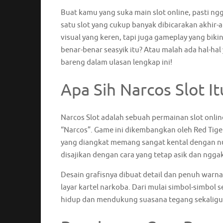
Buat kamu yang suka main slot online, pasti ng
satu slot yang cukup banyak dibicarakan akhir-a
visual yang keren, tapi juga gameplay yang biki
benar-benar seasyik itu? Atau malah ada hal-hal
bareng dalam ulasan lengkap ini!
Apa Sih Narcos Slot It
Narcos Slot adalah sebuah permainan slot online
“Narcos”. Game ini dikembangkan oleh Red Tige
yang diangkat memang sangat kental dengan nua
disajikan dengan cara yang tetap asik dan nggak 
Desain grafisnya dibuat detail dan penuh warn
layar kartel narkoba. Dari mulai simbol-simbol s
hidup dan mendukung suasana tegang sekalig