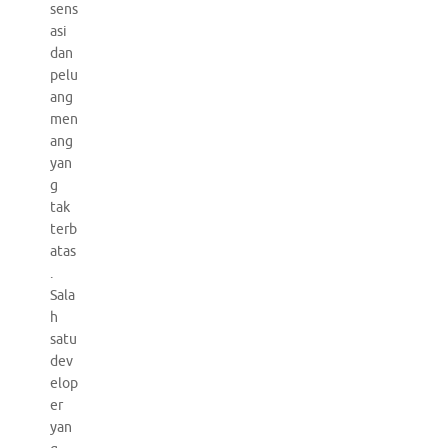
sens
asi
dan
pelu
ang
men
ang
yan
g
tak
terb
atas
.
Sala
h
satu
dev
elop
er
yan