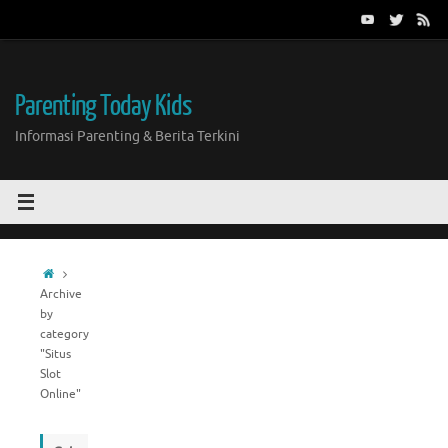
Skip
to
content
Parenting Today Kids
Informasi Parenting & Berita Terkini
Home
Archive
by
category
"Situs
Slot
Online"