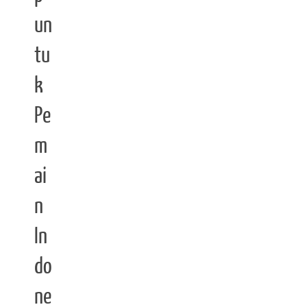
un
tu
k
Pe
m
ai
n
In
do
ne