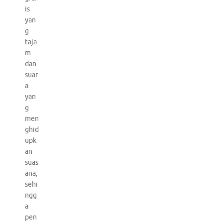
is
yan
g
taja
m
dan
suar
a
yan
g
men
ghid
upk
an
suas
ana,
sehi
ngg
a
pen