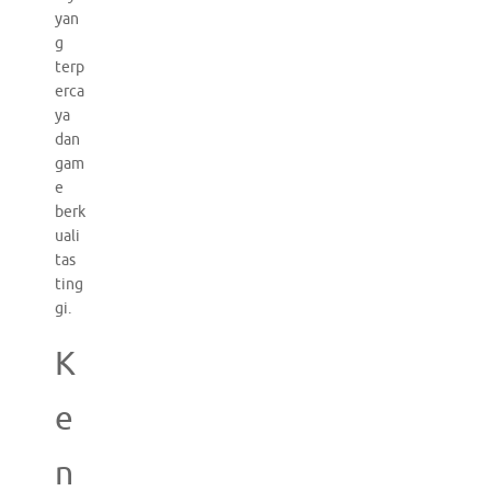
yan
g
terp
erca
ya
dan
gam
e
berk
uali
tas
ting
gi.
K
e
n