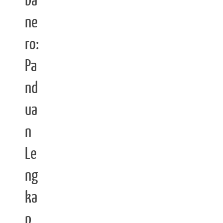
ba
ne
ro:
Pa
nd
ua
n
Le
ng
ka
p