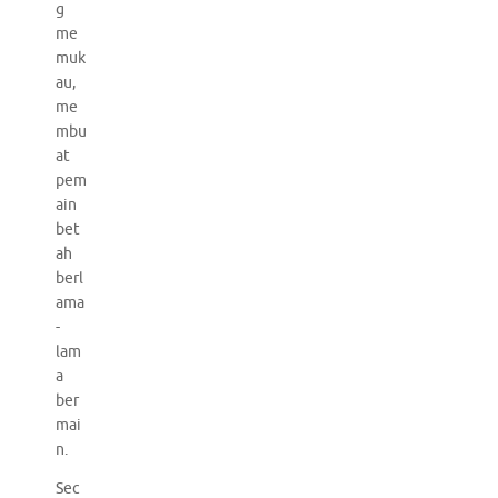
g
me
muk
au,
me
mbu
at
pem
ain
bet
ah
berl
ama
-
lam
a
ber
mai
n.
Sec