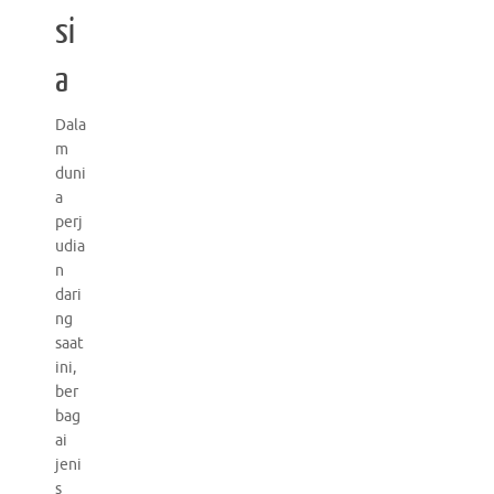
si
a
Dala
m
duni
a
perj
udia
n
dari
ng
saat
ini,
ber
bag
ai
jeni
s