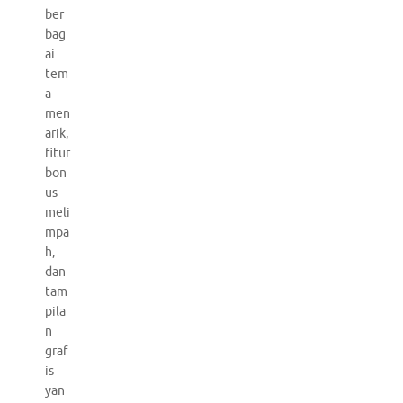
ber
bag
ai
tem
a
men
arik,
fitur
bon
us
meli
mpa
h,
dan
tam
pila
n
graf
is
yan