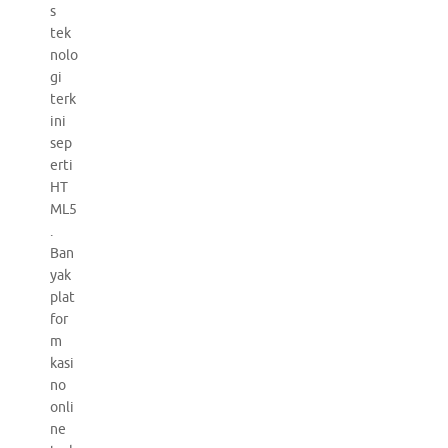
s
tek
nolo
gi
terk
ini
sep
erti
HT
ML5
.
Ban
yak
plat
for
m
kasi
no
onli
ne