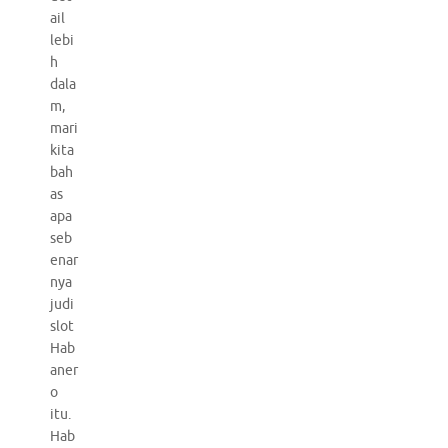
ail
lebi
h
dala
m,
mari
kita
bah
as
apa
seb
enar
nya
judi
slot
Hab
aner
o
itu.
Hab