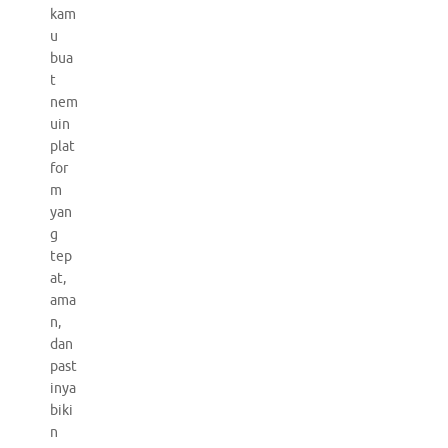
kam
u
bua
t
nem
uin
plat
for
m
yan
g
tep
at,
ama
n,
dan
past
inya
biki
n