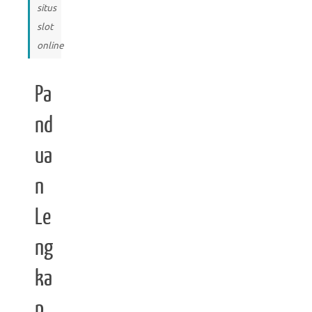
situs
slot
online
Pa
nd
ua
n
Le
ng
ka
p