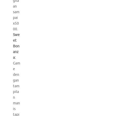
gila
an
sam
pai
x50
00.
Swe
et
Bon
anz
a:
Gam
e
den
gan
tam
pila
n
man
is
tapi