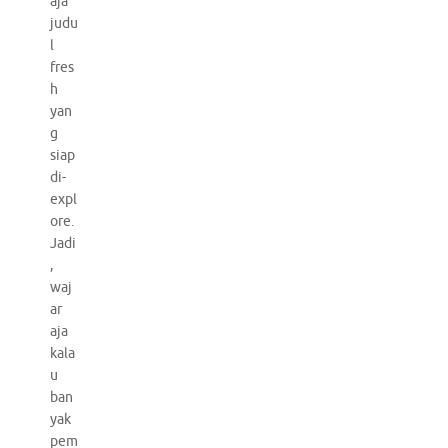
aja
judu
l
fres
h
yan
g
siap
di-
expl
ore.
Jadi
,
waj
ar
aja
kala
u
ban
yak
pem