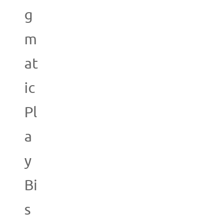
g
m
at
ic
Pl
a
y
Bi
s