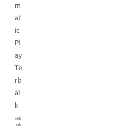
m
at
ic
Pl
ay
Te
rb
ai
k
Seb
uah