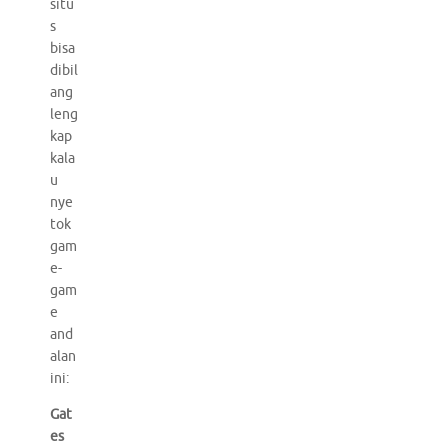
situ
s
bisa
dibil
ang
leng
kap
kala
u
nye
tok
gam
e-
gam
e
and
alan
ini:
Gat
es