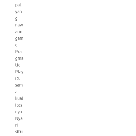
pat
yan
g
naw
arin
gam
e
Pra
gma
tic
Play
itu
sam
a
kual
itas
nya.
Nya
ri
situ