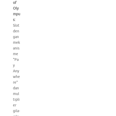
of
Oly
mpu
s:
Slot
den
gan
mek
anis
me
"Pa
y
Any
whe
re"
dan
mul
tipli
er
gila-