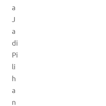
a
J
a
di
Pi
li
h
a
n