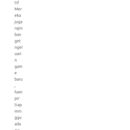
tif.
Mer
eka
juga
rajin
ban
get
ngel
uari
n
gam
e
baru
,
ham
pir
tiap
min
ggu
ada