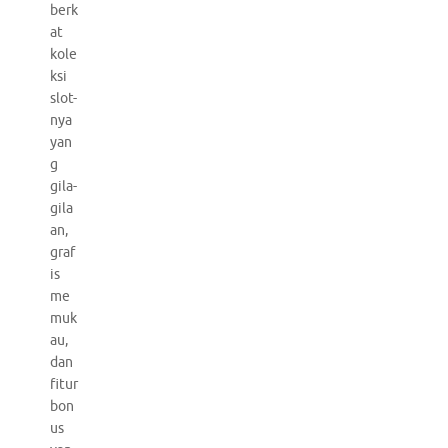
berk
at
kole
ksi
slot-
nya
yan
g
gila-
gila
an,
graf
is
me
muk
au,
dan
fitur
bon
us