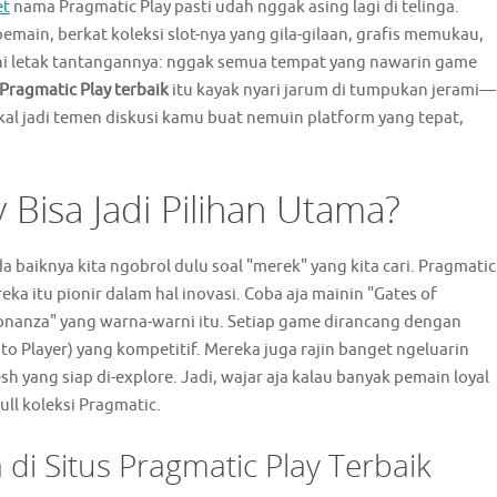
et
nama Pragmatic Play pasti udah nggak asing lagi di telinga.
 pemain, berkat koleksi slot-nya yang gila-gilaan, grafis memukau,
 sini letak tantangannya: nggak semua tempat yang nawarin game
 Pragmatic Play terbaik
itu kayak nyari jarum di tumpukan jerami—
bakal jadi temen diskusi kamu buat nemuin platform yang tepat,
 Bisa Jadi Pilihan Utama?
a baiknya kita ngobrol dulu soal "merek" yang kita cari. Pragmatic
eka itu pionir dalam hal inovasi. Coba aja mainin "Gates of
onanza" yang warna-warni itu. Setiap game dirancang dengan
n to Player) yang kompetitif. Mereka juga rajin banget ngeluarin
h yang siap di-explore. Jadi, wajar aja kalau banyak pemain loyal
ll koleksi Pragmatic.
di Situs Pragmatic Play Terbaik