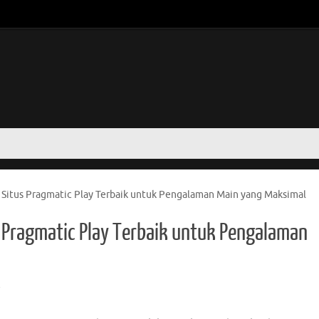
Situs Pragmatic Play Terbaik untuk Pengalaman Main yang Maksimal
 Pragmatic Play Terbaik untuk Pengalaman