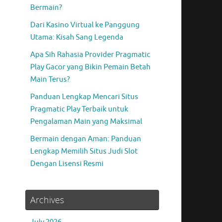
Bermain?
Dari Kasino Virtual ke Panggung
Utama: Kisah Sang Legenda
Apa Sih Rahasia Provider Pragmatic
Play Gacor yang Bikin Pemain Betah
Main Terus?
Panduan Lengkap Mencari Situs
Pragmatic Play Terbaik untuk
Pengalaman Main yang Maksimal
Bermain dengan Aman: Panduan
Lengkap Memilih Situs Judi Slot
Dengan Lisensi Resmi
Archives