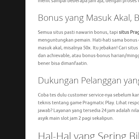
menit sampai beberapa jam aja, dengan proses ve
Bonus yang Masuk Akal, 
Semua situs pasti nawarin bonus, tapi
situs Pra
menguntungkan pemain. Hati-hati sama bonus d
masuk akal, misalnya 50x. Itu jebakan! Cari si
dan achievable, atau bonus-bonus harian/mingg
bener bisa dimanfaatin.
Dukungan Pelanggan yan
Coba tes dulu customer service-nya sebelum kam
teknis tentang game Pragmatic Play. Lihat res
jawab? Layanan yang tersedia 24 jam adalah nila
asyik main slot jam 2 pagi sekalipun.
Hal-Hal yang Sering 