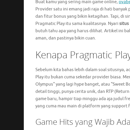
Buat kamu yang sering main game online,
ovab
Provider satu ini emang jadi raja di hati banyak
dan fitur bonus yang bikin ketagihan. Tapi, di
Pragmatic Play itu sama kualitasnya. Nyari
situs
butuh tahu apa yang harus dilihat. Artikel ini 
aman, dan pastinya bikin cuan.
Kenapa Pragmatic Play
Sebelum kita bahas lebih dalam soal situsnya, ad
Play itu bukan cuma sekedar provider biasa. Mer
Olympus" yang lagi hype banget, atau "Sweet B
detail tinggi, punya cerita unik, dan RTP (Retur
game baru, hampir tiap minggu ada aja judul fres
yang cuma mau main di platform yang support fu
Game Hits yang Wajib Ada 