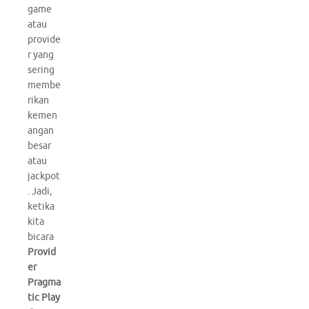
game
atau
provide
r yang
sering
membe
rikan
kemen
angan
besar
atau
jackpot
. Jadi,
ketika
kita
bicara
Provid
er
Pragma
tic Play