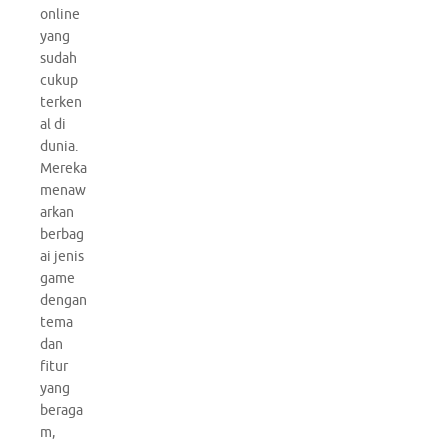
online
yang
sudah
cukup
terken
al di
dunia.
Mereka
menaw
arkan
berbag
ai jenis
game
dengan
tema
dan
fitur
yang
beraga
m,