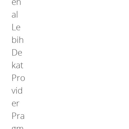
en
al
Le
bih
De
kat
Pro
vid
er
Pra
gm