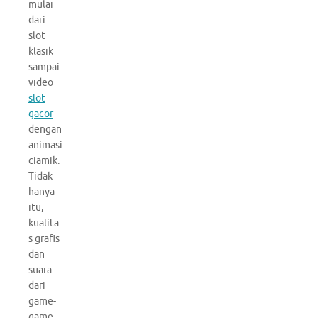
mulai
dari
slot
klasik
sampai
video
slot
gacor
dengan
animasi
ciamik.
Tidak
hanya
itu,
kualita
s grafis
dan
suara
dari
game-
game