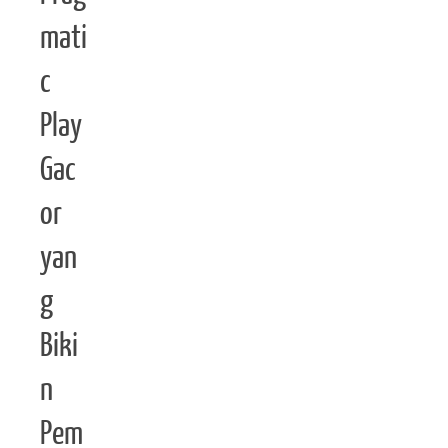
mati
c
Play
Gac
or
yan
g
Biki
n
Pem