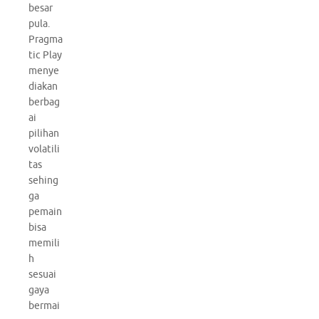
besar
pula.
Pragma
tic Play
menye
diakan
berbag
ai
pilihan
volatili
tas
sehing
ga
pemain
bisa
memili
h
sesuai
gaya
bermai