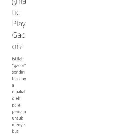
gma
tic
Play
Gac
or?
Istilah
“gacor”
sendiri
biasany
a
dipakai
oleh
para
pemain
untuk
menye
but