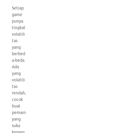
Setiap
game
punya
tingkat
volatili
tas
yang
berbed
a-beda.
Ada
yang
volatili
tas
rendah,
cocok
buat
pemain
yang
suka
kemen