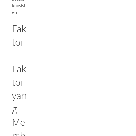
konsist
en.
Fak
tor
-
Fak
tor
yan
g
Me
mb