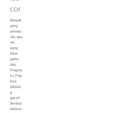
cor
Banyak
yang
penasa
ran, apa
sih
yang
bikin
game
dari
Pragma
tic Play
bisa
dibilan
g
gacor?
Berikut
bebera