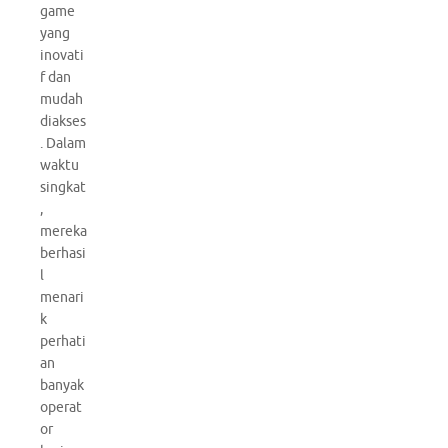
game
yang
inovati
f dan
mudah
diakses
. Dalam
waktu
singkat
,
mereka
berhasi
l
menari
k
perhati
an
banyak
operat
or