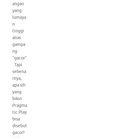
angan
yang
lumaya
n
tinggi
alias
gampa
ng
“gacor”
. Tapi
sebena
rnya,
apa sih
yang
bikin
Pragma
tic Play
bisa
disebut
gacor?