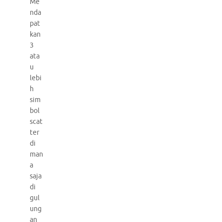
Me
nda
pat
kan
3
ata
u
lebi
h
sim
bol
scat
ter
di
man
a
saja
di
gul
ung
an