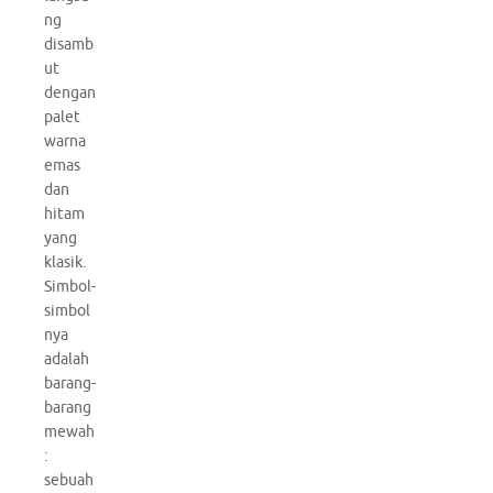
ng
disamb
ut
dengan
palet
warna
emas
dan
hitam
yang
klasik.
Simbol-
simbol
nya
adalah
barang-
barang
mewah
:
sebuah