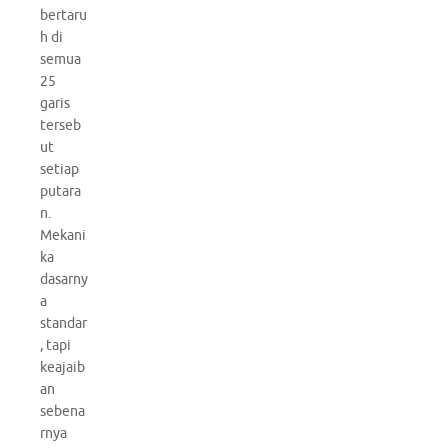
bertaru
h di
semua
25
garis
terseb
ut
setiap
putara
n.
Mekani
ka
dasarny
a
standar
, tapi
keajaib
an
sebena
rnya