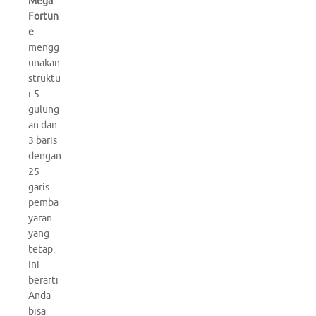
Mega
Fortun
e
mengg
unakan
struktu
r 5
gulung
an dan
3 baris
dengan
25
garis
pemba
yaran
yang
tetap.
Ini
berarti
Anda
bisa