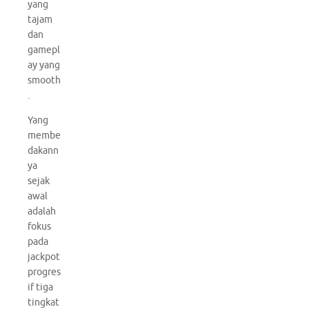
yang
tajam
dan
gamepl
ay yang
smooth
.
Yang
membe
dakann
ya
sejak
awal
adalah
fokus
pada
jackpot
progres
if tiga
tingkat