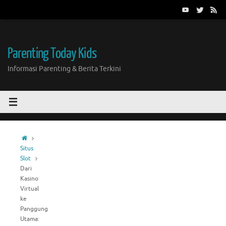
Skip
to
content
Parenting Today Kids
Informasi Parenting & Berita Terkini
Home
Situs
Slot
Dari
Kasino
Virtual
ke
Panggung
Utama: