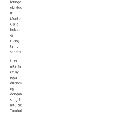
lounge
eksklus
if
Monte
Carlo,
bukan
di
ruang
tamu
sendiri.
User
interfa
ce-nya
juga
diranca
ng
dengan
sangat
intuitif.
Tombol