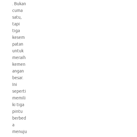
. Bukan
cuma
satu,
tapi
tiga
kesem
patan
untuk
meraih
kemen
angan
besar.
Ini
seperti
memili
ki tiga
pintu
berbed
a
menuju