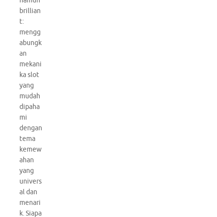
namun
brillian
t:
mengg
abungk
an
mekani
ka slot
yang
mudah
dipaha
mi
dengan
tema
kemew
ahan
yang
univers
al dan
menari
k. Siapa