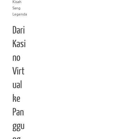
Kisah
Sang
Legenda
Dari
Kasi
no
Virt
ual
ke
Pan
ggu