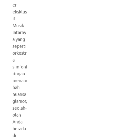
er
eksklus
if.
Musik
latarny
a yang
seperti
orkestr
a
simfoni
ringan
menam
bah
nuansa
glamor,
seolah-
olah
Anda
berada
di