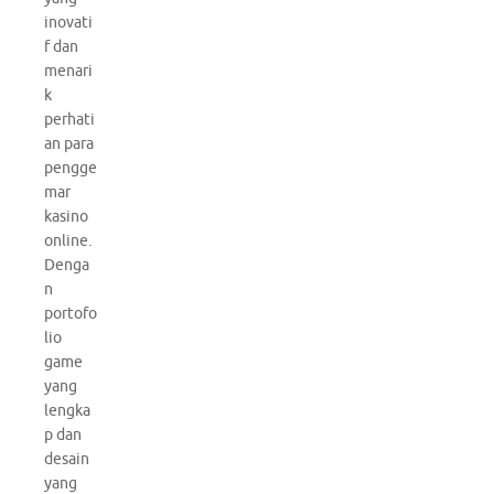
inovati
f dan
menari
k
perhati
an para
pengge
mar
kasino
online.
Denga
n
portofo
lio
game
yang
lengka
p dan
desain
yang