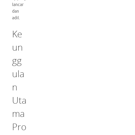
lancar
dan
adil.
Ke
un
gg
ula
n
Uta
ma
Pro