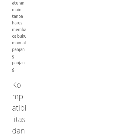
aturan
main
tanpa
harus
memba
ca buku
manual
panjan
g-
panjan
g.
Ko
mp
atibi
litas
dan