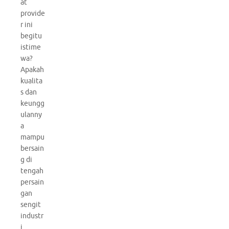
at
provide
r ini
begitu
istime
wa?
Apakah
kualita
s dan
keungg
ulanny
a
mampu
bersain
g di
tengah
persain
gan
sengit
industr
i