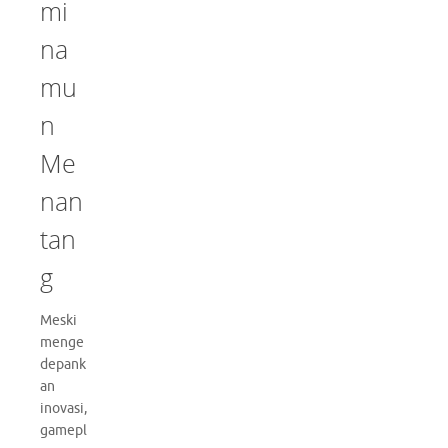
mi
na
mu
n
Me
nan
tan
g
Meski
menge
depank
an
inovasi,
gamepl