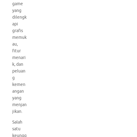
game
yang
dilengk
api
grafis
memuk
au,
fitur
menari
k, dan
peluan
g
kemen
angan
yang
menjan
jikan.
Salah
satu
keungg