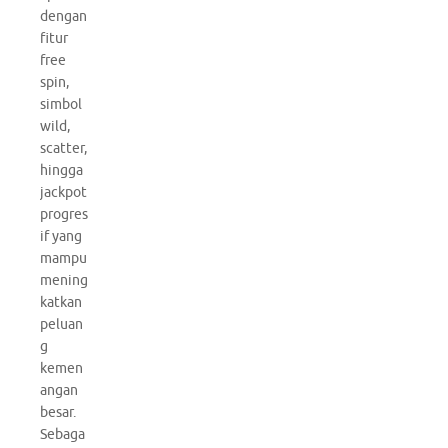
dengan
fitur
free
spin,
simbol
wild,
scatter,
hingga
jackpot
progres
if yang
mampu
mening
katkan
peluan
g
kemen
angan
besar.
Sebaga