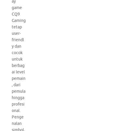
ay
game
CQ9
Gaming
tetap
user-
friendl
y dan
cocok
untuk
berbag
ai level
pemain
, dari
pemula
hingga
profesi
onal.
Penge
nalan
simbol,