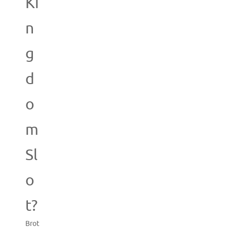
Ki
n
g
d
o
m
Sl
o
t?
Brot