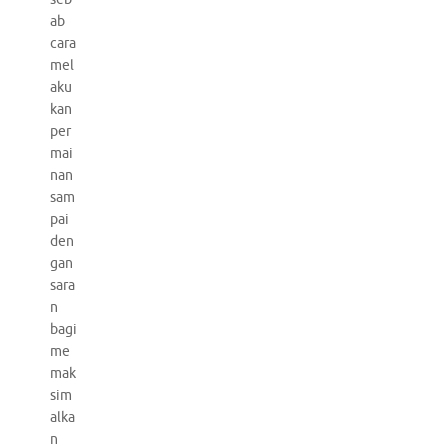
ab
cara
mel
aku
kan
per
mai
nan
sam
pai
den
gan
sara
n
bagi
me
mak
sim
alka
n