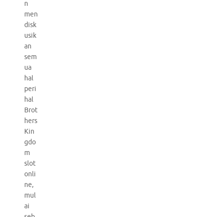
n
men
disk
usik
an
sem
ua
hal
peri
hal
Brot
hers
Kin
gdo
m
slot
onli
ne,
mul
ai
seb