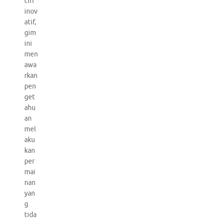
ciri
inov
atif,
gim
ini
men
awa
rkan
pen
get
ahu
an
mel
aku
kan
per
mai
nan
yan
g
tida