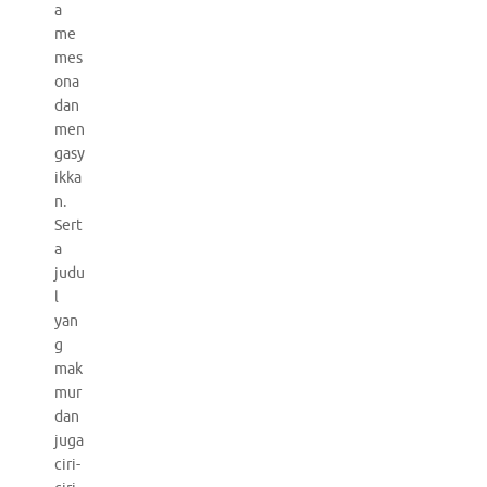
a
me
mes
ona
dan
men
gasy
ikka
n.
Sert
a
judu
l
yan
g
mak
mur
dan
juga
ciri-