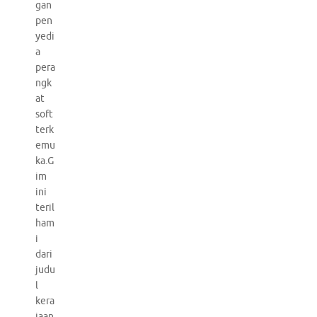
gan
pen
yedi
a
pera
ngk
at
soft
terk
emu
ka.G
im
ini
teril
ham
i
dari
judu
l
kera
jaan