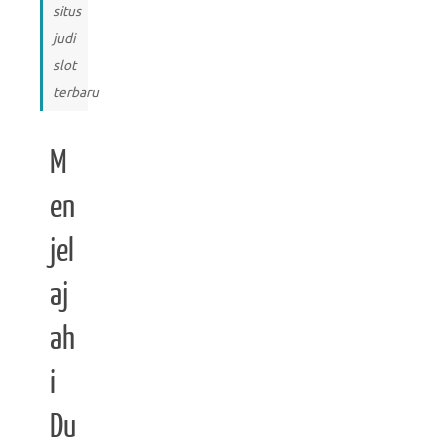
situs
judi
slot
terbaru
M
en
jel
aj
ah
i
Du