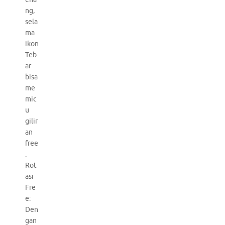
ng,
sela
ma
ikon
Teb
ar
bisa
me
mic
u
gilir
an
free
.
Rot
asi
Fre
e:
Den
gan