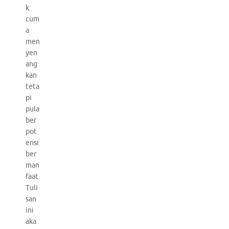
k
cum
a
men
yen
ang
kan
teta
pi
pula
ber
pot
ensi
ber
man
faat.
Tuli
san
ini
aka