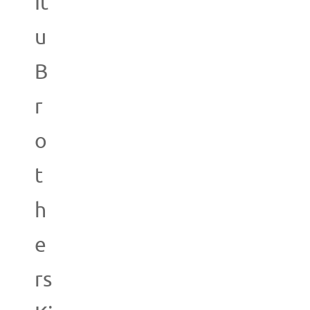
It
u
B
r
o
t
h
e
rs