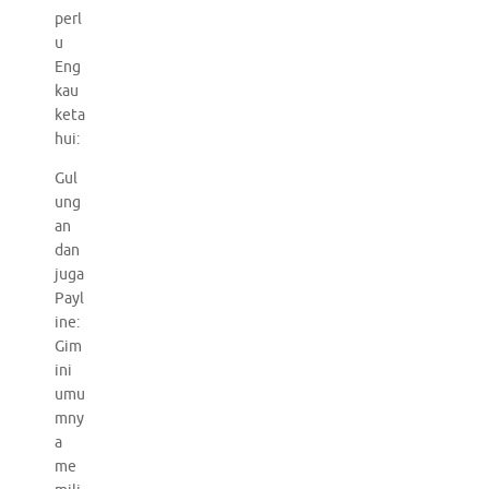
perl
u
Eng
kau
keta
hui:
Gul
ung
an
dan
juga
Payl
ine:
Gim
ini
umu
mny
a
me