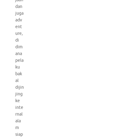
dan
juga
adv
ent
ure,
di
dim
ana
pela
ku
bak
al
dijin
jing
ke
inte
rnal
ala
m
siap