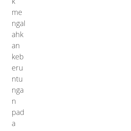
k
me
ngal
ahk
an
keb
eru
ntu
nga
n
pad
a