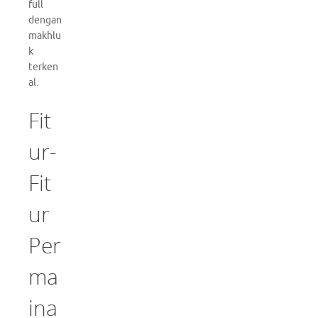
full
dengan
makhlu
k
terken
al.
Fit
ur-
Fit
ur
Per
ma
ina