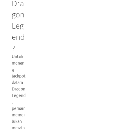
Dra
gon
Leg
end
?
Untuk
menan
g
jackpot
dalam
Dragon
Legend
,
pemain
memer
lukan
meraih