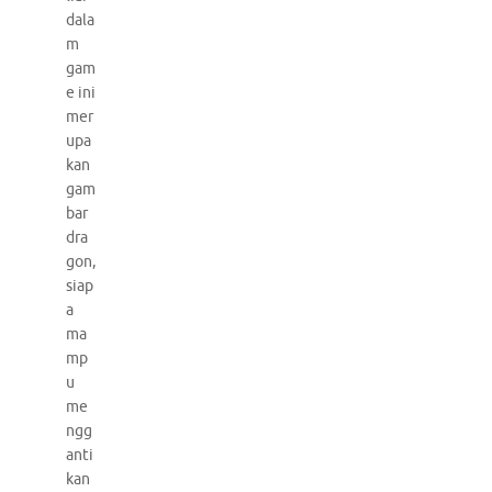
dala
m
gam
e ini
mer
upa
kan
gam
bar
dra
gon,
siap
a
ma
mp
u
me
ngg
anti
kan