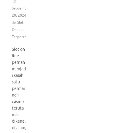
September
20, 2024
Slot
Online
Terpercaya
Slot on
line
pernah
menjad
i salah
satu
permai
nan
casino
teruta
ma
dikenal
di alam,