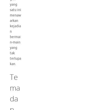
yang
satu ini
menaw
arkan
kejadia
n
bermai
n-main
yang
tak
terlupa
kan.
Te
ma
da
n