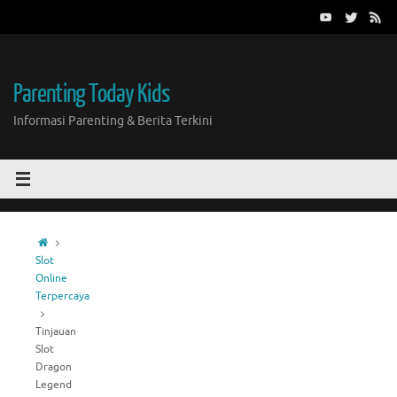
Skip
to
content
Parenting Today Kids
Informasi Parenting & Berita Terkini
Home
Slot
Online
Terpercaya
Tinjauan
Slot
Dragon
Legend