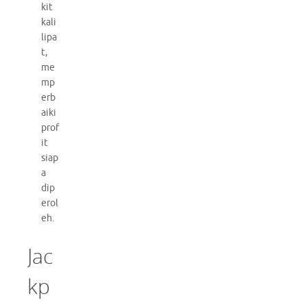
kit
kali
lipa
t,
me
mp
erb
aiki
prof
it
siap
a
dip
erol
eh.
Jac
kp