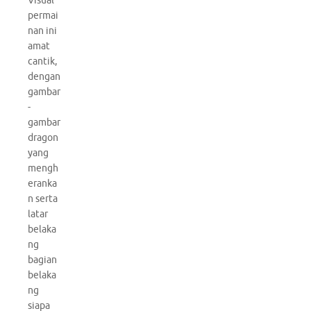
Visual
permai
nan ini
amat
cantik,
dengan
gambar
-
gambar
dragon
yang
mengh
eranka
n serta
latar
belaka
ng
bagian
belaka
ng
siapa