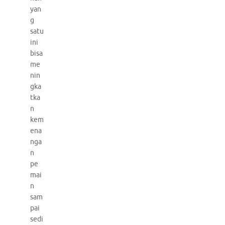
yan
g
satu
ini
bisa
me
nin
gka
tka
n
kem
ena
nga
n
pe
mai
n
sam
pai
sedi