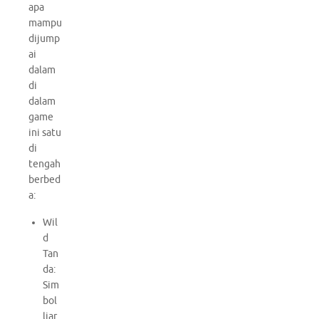
apa
mampu
dijump
ai
dalam
di
dalam
game
ini satu
di
tengah
berbed
a:
Wil
d
Tan
da:
Sim
bol
liar