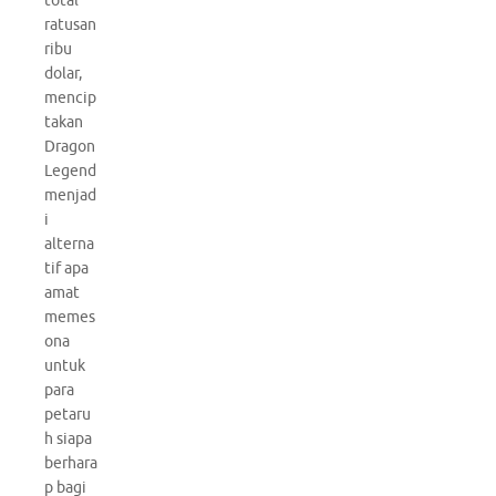
total
ratusan
ribu
dolar,
mencip
takan
Dragon
Legend
menjad
i
alterna
tif apa
amat
memes
ona
untuk
para
petaru
h siapa
berhara
p bagi