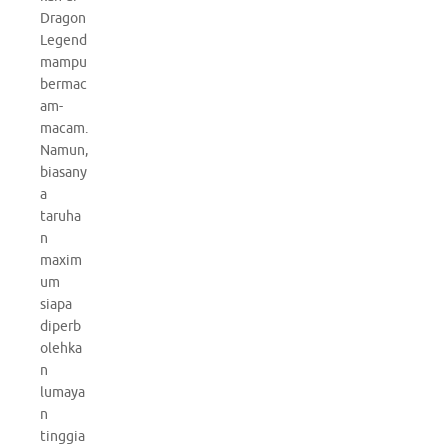
Dragon
Legend
mampu
bermac
am-
macam.
Namun,
biasany
a
taruha
n
maxim
um
siapa
diperb
olehka
n
lumaya
n
tinggia