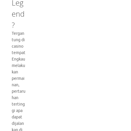
Leg
end
?
Tergan
tung di
casino
tempat
Engkau
melaku
kan
permai
nan,
pertaru
han
terting
gi apa
dapat
dijalan
kan di