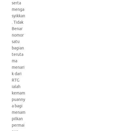
serta
menga
syikkan
. Tidak
Benar
nomor
satu
bagian
teruta
ma
menari
k dari
RTG
ialah
kemam
puanny
a bagi
menam
pilkan
permai