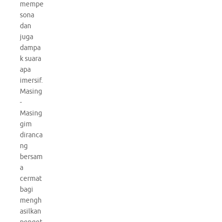
mempe
sona
dan
juga
dampa
k suara
apa
imersif.
Masing
-
Masing
gim
diranca
ng
bersam
a
cermat
bagi
mengh
asilkan