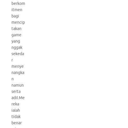
berkom
itmen
bagi
mencip
takan
game
yang
nggak
sekeda
r
menye
nangka
n
namun
serta
adil.Me
reka
ialah
tidak
benar