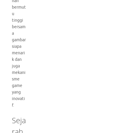
nan
bermut
u
tinggi
bersam
a
gambar
siapa
menari
k dan
juga
mekani
sme
game
yang
inovati
f.
Seja
rah