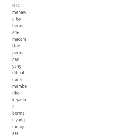
RTG
menaw
arkan
bermac
am-
macam
tipe
permai
nan
yang
dibuat
guna
membe
rikan
kejadia
n
bermai
n yang
mengg
aet