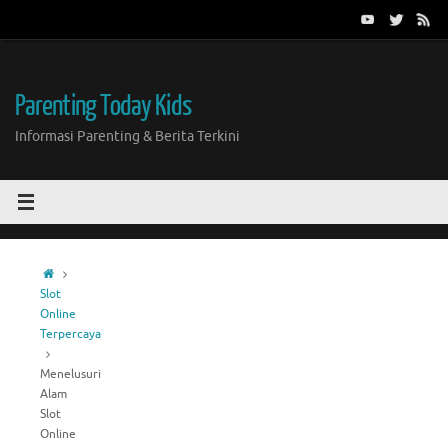
Skip
to
content
Parenting Today Kids
Informasi Parenting & Berita Terkini
Home
Slot
Online
Terpercaya
Menelusuri
Alam
Slot
Online