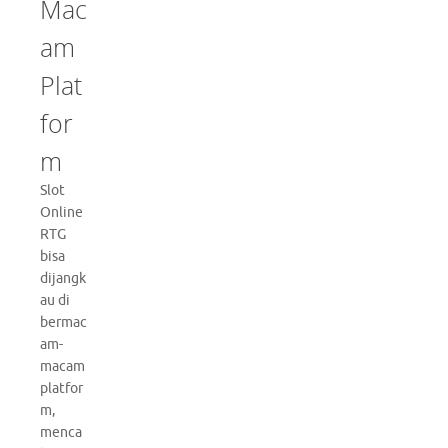
Mac
am
Plat
for
m
Slot
Online
RTG
bisa
dijangk
au di
bermac
am-
macam
platfor
m,
menca