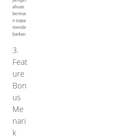
penget
ahuan
bermai
n siapa
mende
barkan.
3.
Feat
ure
Bon
us
Me
nari
k