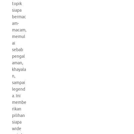
topik
siapa
bermac
am-
macam,
memul
ai
sebab
pengal
aman,
khayala
n,
sampai
legend
a. Ini
membe
rikan
pilihan
siapa
wide