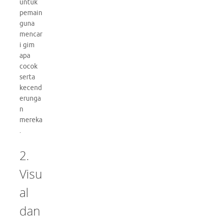
untuk
pemain
guna
mencar
i gim
apa
cocok
serta
kecend
erunga
n
mereka
.
2.
Visu
al
dan