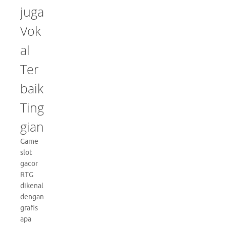
juga
Vok
al
Ter
baik
Ting
gian
Game
slot
gacor
RTG
dikenal
dengan
grafis
apa