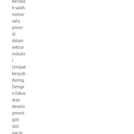
beruba
h salah
nomor
satu
pionir
di
dalam
sektor
industr
i
tempat
berjudi
daring.
Denga
n fokus
atas
develo
pment
gim
slot
gacor,