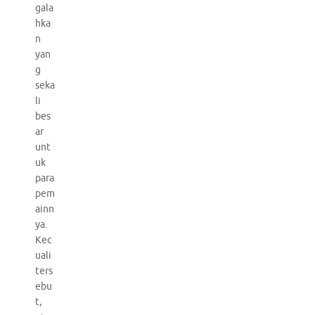
gala
hka
n
yan
g
seka
li
bes
ar
unt
uk
para
pem
ainn
ya.
Kec
uali
ters
ebu
t,