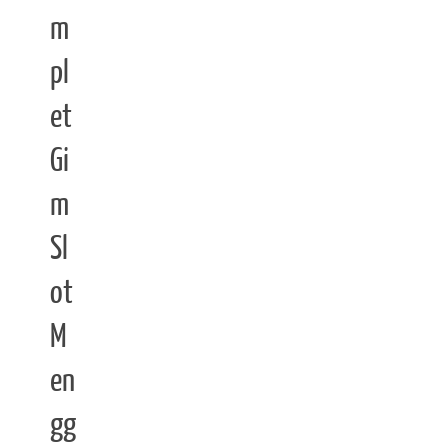
m
pl
et
Gi
m
Sl
ot
M
en
gg