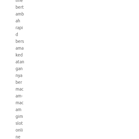
line
bert
amb
ah
rapi
d
bers
ama
ked
atan
gan
nya
ber
mac
am-
mac
am
gim
slot
onli
ne