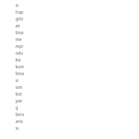
si
tiap
gilir
an
bisa
me
mpr
odu
ksi
kom
bina
si
sim
bol
yan
g
berv
aria
si.