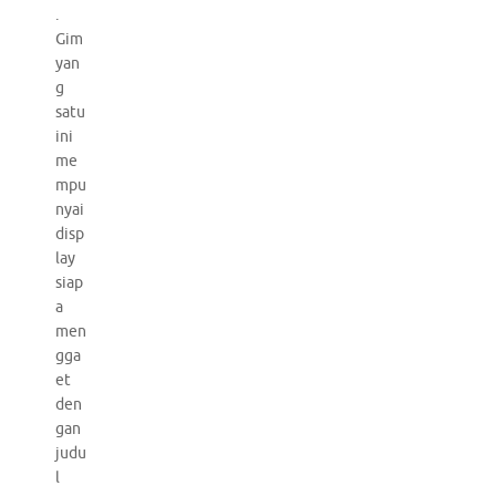
.
Gim
yan
g
satu
ini
me
mpu
nyai
disp
lay
siap
a
men
gga
et
den
gan
judu
l