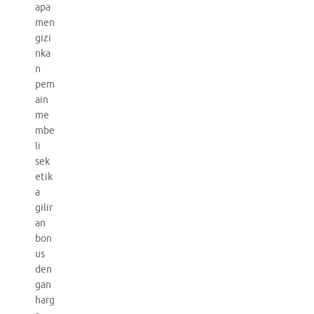
apa
men
gizi
nka
n
pem
ain
me
mbe
li
sek
etik
a
gilir
an
bon
us
den
gan
harg