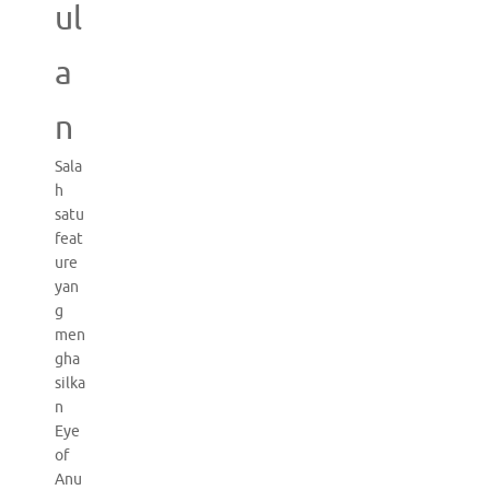
ul
a
n
Sala
h
satu
feat
ure
yan
g
men
gha
silka
n
Eye
of
Anu