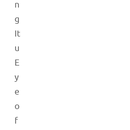
n
g
It
u
E
y
e
o
f