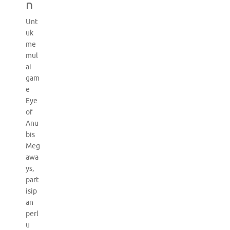
n
Unt
uk
me
mul
ai
gam
e
Eye
of
Anu
bis
Meg
awa
ys,
part
isip
an
perl
u