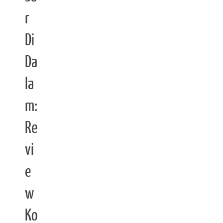
r
Di
Da
la
m:
Re
vi
e
w
Ko