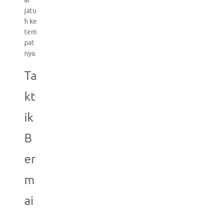
ar
jatu
h ke
tem
pat
nya.
Ta
kt
ik
B
er
m
ai