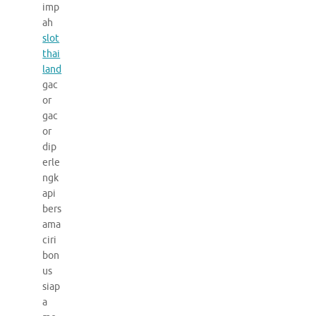
imp
ah
slot
thai
land
gac
or
gac
or
dip
erle
ngk
api
bers
ama
ciri
bon
us
siap
a