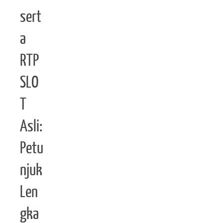
sert
a
RTP
SLO
T
Asli:
Petu
njuk
Len
gka