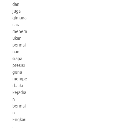
dan
juga
gimana
cara
menem
ukan
permai
nan
siapa
presisi
guna
mempe
rbaiki
kejadia
n
bermai
n
Engkau
.