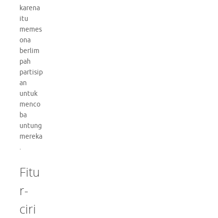
karena
itu
memes
ona
berlim
pah
partisip
an
untuk
menco
ba
untung
mereka
.
Fitu
r-
ciri