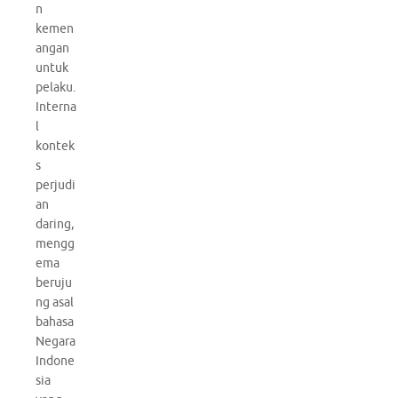
n
kemen
angan
untuk
pelaku.
Interna
l
kontek
s
perjudi
an
daring,
mengg
ema
beruju
ng asal
bahasa
Negara
Indone
sia