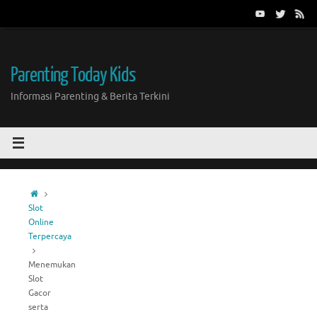
Skip
to
content
Parenting Today Kids
Informasi Parenting & Berita Terkini
Home
Slot
Online
Terpercaya
Menemukan
Slot
Gacor
serta