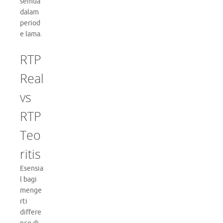
semua
dalam
period
e lama.
RTP
Real
vs
RTP
Teo
ritis
Esensia
l bagi
menge
rti
differe