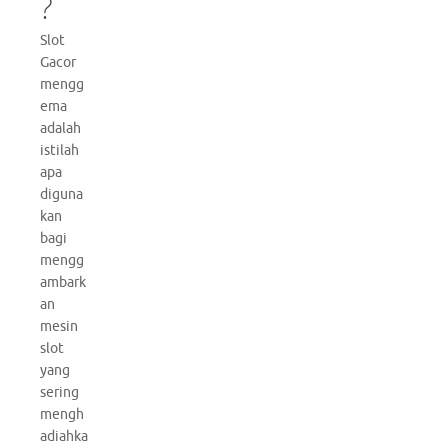
?
Slot
Gacor
mengg
ema
adalah
istilah
apa
diguna
kan
bagi
mengg
ambark
an
mesin
slot
yang
sering
mengh
adiahka