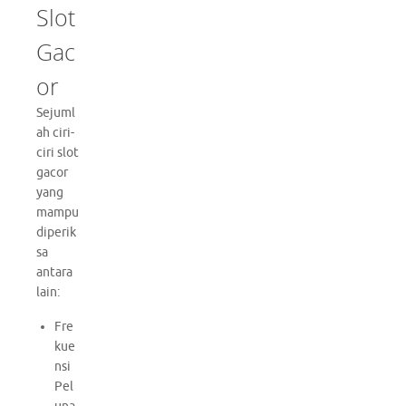
Slot
Gac
or
Sejuml
ah ciri-
ciri slot
gacor
yang
mampu
diperik
sa
antara
lain:
Fre
kue
nsi
Pel