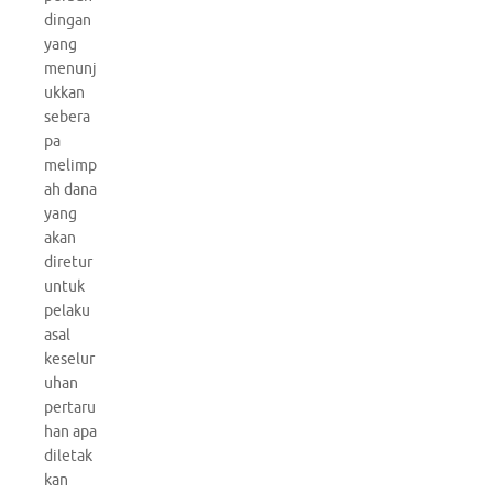
dingan
yang
menunj
ukkan
sebera
pa
melimp
ah dana
yang
akan
diretur
untuk
pelaku
asal
keselur
uhan
pertaru
han apa
diletak
kan