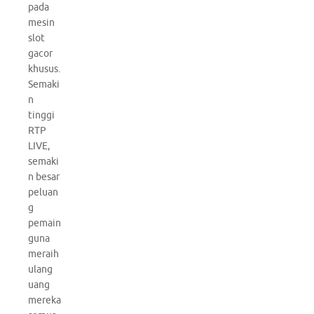
pada
mesin
slot
gacor
khusus.
Semaki
n
tinggi
RTP
LIVE,
semaki
n besar
peluan
g
pemain
guna
meraih
ulang
uang
mereka