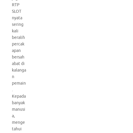
RTP
SLOT
nyata
sering
kali
beralih
percak
apan
bersah
abat di
kalanga
n
pemain
.
Kepada
banyak
manusi
a,
menge
tahui