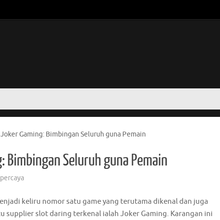
g Joker Gaming: Bimbingan Seluruh guna Pemain
g: Bimbingan Seluruh guna Pemain
rpercaya
 menjadi keliru nomor satu game yang terutama dikenal dan juga
 supplier slot daring terkenal ialah Joker Gaming. Karangan ini