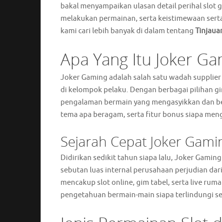
bakal menyampaikan ulasan detail perihal slot 
melakukan permainan, serta keistimewaan sert
kami cari lebih banyak di dalam tentang
Tinjaua
Apa Yang Itu Joker Ga
Joker Gaming adalah salah satu wadah supplier
di kelompok pelaku. Dengan berbagai pilihan 
pengalaman bermain yang mengasyikkan dan b
tema apa beragam, serta fitur bonus siapa men
Sejarah Cepat Joker Gami
Didirikan sedikit tahun siapa lalu, Joker Gamin
sebutan luas internal perusahaan perjudian d
mencakup slot online, gim tabel, serta live ru
pengetahuan bermain-main siapa terlindungi se