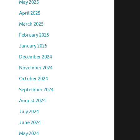
n
May 2025
April 2025
March 2025
February 2025
January 2025
December 2024
November 2024
October 2024
September 2024
August 2024
July 2024
June 2024
May 2024