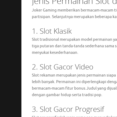
Jenis Permainan Slot 
Joker Gaming memberikan bermacam-macam tip
partisipan. Selanjutnya merupakan beberapa kat
1. Slot Klasik
Slot tradisional merupakan model permainan ya
tiga putaran dan tanda-tanda sederhana sama se
menyukai kesederhanaan.
2. Slot Gacor Video
Slot rekaman merupakan jenis permainan siapa l
lebih banyak. Permainan ini diperlengkapi de
bermacam-macam fitur bonus.Judul yang dijua
dengan gambar hidup serta tradisi pop.
3. Slot Gacor Progresif