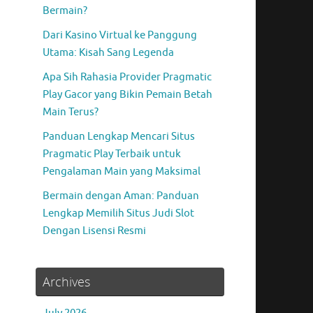
Bermain?
Dari Kasino Virtual ke Panggung
Utama: Kisah Sang Legenda
Apa Sih Rahasia Provider Pragmatic
Play Gacor yang Bikin Pemain Betah
Main Terus?
Panduan Lengkap Mencari Situs
Pragmatic Play Terbaik untuk
Pengalaman Main yang Maksimal
Bermain dengan Aman: Panduan
Lengkap Memilih Situs Judi Slot
Dengan Lisensi Resmi
Archives