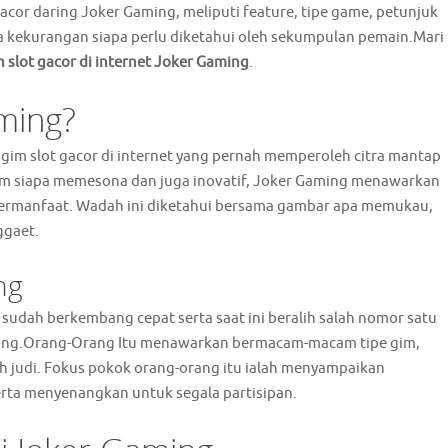
gacor daring Joker Gaming, meliputi feature, tipe game, petunjuk
a kekurangan siapa perlu diketahui oleh sekumpulan pemain.Mari
n slot gacor di internet Joker Gaming
.
ming?
 gim slot gacor di internet yang pernah memperoleh citra mantap
gim siapa memesona dan juga inovatif, Joker Gaming menawarkan
ermanfaat. Wadah ini diketahui bersama gambar apa memukau,
ggaet.
ng
g sudah berkembang cepat serta saat ini beralih salah nomor satu
aring.Orang-Orang Itu menawarkan bermacam-macam tipe gim,
mah judi. Fokus pokok orang-orang itu ialah menyampaikan
rta menyenangkan untuk segala partisipan.