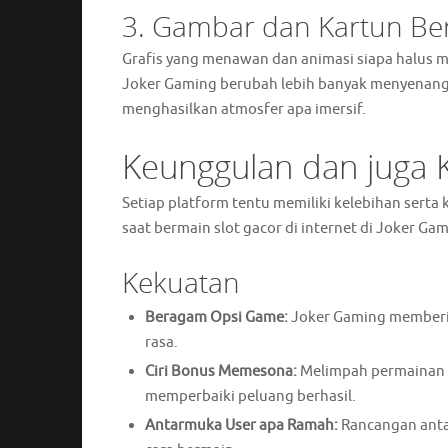
3. Gambar dan Kartun Be
Grafis yang menawan dan animasi siapa halus 
Joker Gaming berubah lebih banyak menyenangk
menghasilkan atmosfer apa imersif.
Keunggulan dan juga 
Setiap platform tentu memiliki kelebihan serta 
saat bermain slot gacor di internet di Joker Gam
Kekuatan
Beragam Opsi Game:
Joker Gaming memberika
rasa.
Ciri Bonus Memesona:
Melimpah permainan y
memperbaiki peluang berhasil.
Antarmuka User apa Ramah:
Rancangan anta