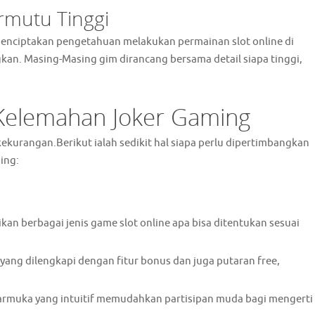
rmutu Tinggi
menciptakan pengetahuan melakukan permainan slot online di
an. Masing-Masing gim dirancang bersama detail siapa tinggi,
Kelemahan Joker Gaming
kekurangan.Berikut ialah sedikit hal siapa perlu dipertimbangkan
ing:
n berbagai jenis game slot online apa bisa ditentukan sesuai
ang dilengkapi dengan fitur bonus dan juga putaran free,
rmuka yang intuitif memudahkan partisipan muda bagi mengerti