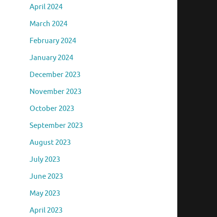
April 2024
March 2024
February 2024
January 2024
December 2023
November 2023
October 2023
September 2023
August 2023
July 2023
June 2023
May 2023
April 2023