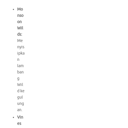
Mo
nso
on
Wil
ds:
Me
nyis
ipka
n
lam
ban
g
Wil
d ke
gul
ung
an.
Vin
es