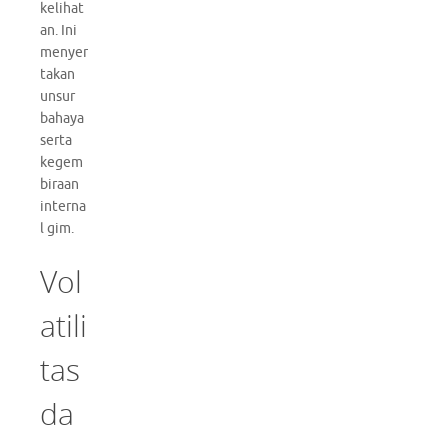
kelihat
an. Ini
menyer
takan
unsur
bahaya
serta
kegem
biraan
interna
l gim.
Vol
atili
tas
da