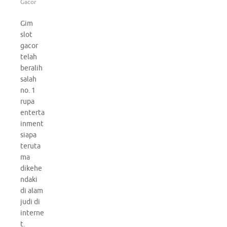
Gacor
Gim
slot
gacor
telah
beralih
salah
no. 1
rupa
enterta
inment
siapa
teruta
ma
dikehe
ndaki
di alam
judi di
interne
t.