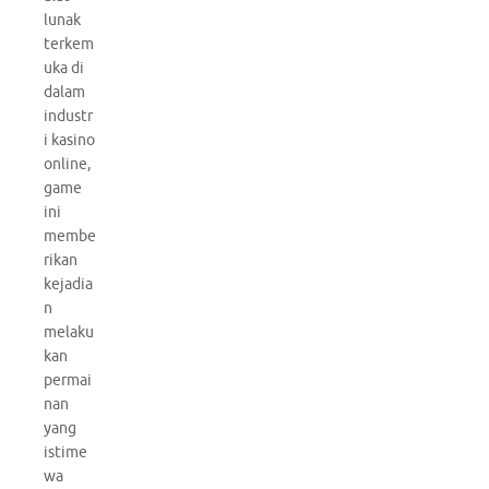
lunak
terkem
uka di
dalam
industr
i kasino
online,
game
ini
membe
rikan
kejadia
n
melaku
kan
permai
nan
yang
istime
wa