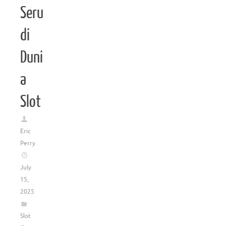
Seru
di
Duni
a
Slot
Eric
Perry
July
15,
2025
Slot