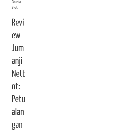
Dunia
Slot
Revi
ew
Jum
anji
NetE
nt:
Petu
alan
gan