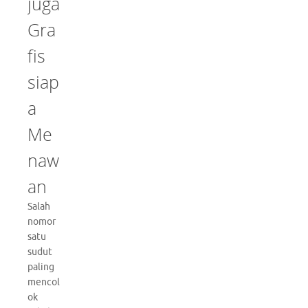
juga
Gra
fis
siap
a
Me
naw
an
Salah
nomor
satu
sudut
paling
mencol
ok