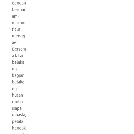
dengan
bermac
am-
macam
fitur
mengg
aet.
Bersam
a latar
belaka
ng
bagian
belaka
ng
hutan
rimba
siapa
rahasia,
pelaku
hendak