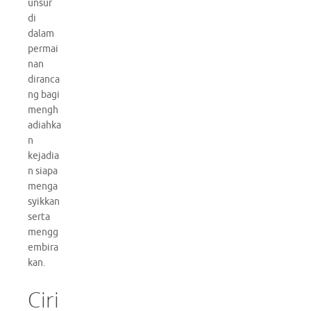
unsur
di
dalam
permai
nan
diranca
ng bagi
mengh
adiahka
n
kejadia
n siapa
menga
syikkan
serta
mengg
embira
kan.
Ciri