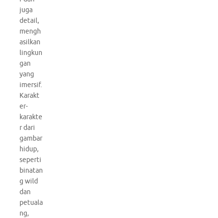
juga
detail,
mengh
asilkan
lingkun
gan
yang
imersif.
Karakt
er-
karakte
r dari
gambar
hidup,
seperti
binatan
g wild
dan
petuala
ng,