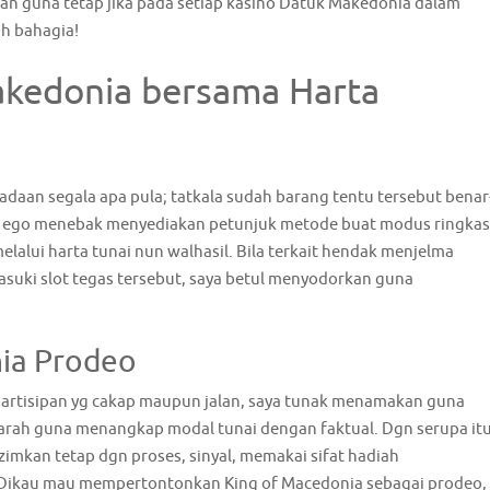
an guna tetap jika pada setiap kasino Datuk Makedonia dalam
h bahagia!
akedonia bersama Harta
keadaan segala apa pula; tatkala sudah barang tentu tersebut benar
, ego menebak menyediakan petunjuk metode buat modus ringkas
alui harta tunai nun walhasil. Bila terkait hendak menjelma
uki slot tegas tersebut, saya betul menyodorkan guna
ia Prodeo
artisipan yg cakap maupun jalan, saya tunak menamakan guna
arah guna menangkap modal tunai dengan faktual. Dgn serupa itu
mkan tetap dgn proses, sinyal, memakai sifat hadiah
Dikau mau mempertontonkan King of Macedonia sebagai prodeo,