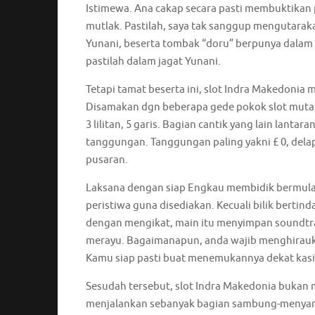
Istimewa. Ana cakap secara pasti membuktikan pe
mutlak. Pastilah, saya tak sanggup mengutaraka
Yunani, beserta tombak “doru” berpunya dalam 
pastilah dalam jagat Yunani.
Tetapi tamat beserta ini, slot Indra Makedonia 
Disamakan dgn beberapa gede pokok slot mutakhi
3 lilitan, 5 garis. Bagian cantik yang lain la
tanggungan. Tanggungan paling yakni £ 0, del
pusaran.
Laksana dengan siap Engkau membidik bermula 
peristiwa guna disediakan. Kecuali bilik bertin
dengan mengikat, main itu menyimpan soundt
merayu. Bagaimanapun, anda wajib menghirauka
Kamu siap pasti buat menemukannya dekat kas
Sesudah tersebut, slot Indra Makedonia bukan 
menjalankan sebanyak bagian sambung-menyamb