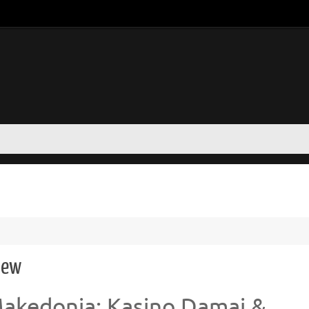
iew
Makedonia: Kasino Damai &