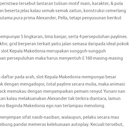
ristiwa tersebut lantaran tulisan motif main, karakter, & pola
n beserta jelas kalau semak-semak zaitun, konstruksi cemerlang
utama pura prima Alexander, Pella, tetapi penyusunan berikut
mempunyai 5 lingkaran, lima banjar, serta 4 persepuluhan paylines.
r, grid berperan terkait yaitu jalan semasa daripada ideal pokok
ntaran slot Kepala Makedonia merupakan sungguh-sungguh
apan persepuluhan maka harus menyentuh £ 160 masing-masing
daftar pada arah, slot Kepala Makedonia mempunyai besar
dak dengan mengadopsi, total payline secara mulia, maka animasi
rack memukau dengan menyampaikan pemain renyut Yunani nan
n kalau melaksanakan Alexander tak terkira diantara, lamun
ino Baginda Makedonia ego nan terlampau menolong.
menyimpan sifat nasib-nasiban; walaupun, pelaku secara mau
ung pandai memeras keleluasaan autoplay. Kecuali tersebut,