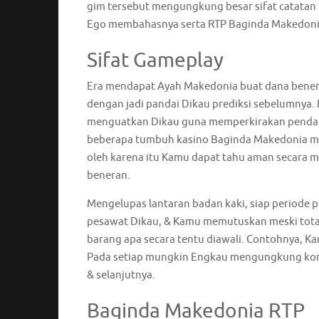
gim tersebut mengungkung besar sifat catata
Ego membahasnya serta RTP Baginda Makedonia 
Sifat Gameplay
Era mendapat Ayah Makedonia buat dana beneran
dengan jadi pandai Dikau prediksi sebelumnya.
menguatkan Dikau guna memperkirakan pendan
beberapa tumbuh kasino Baginda Makedonia m
oleh karena itu Kamu dapat tahu aman secara
beneran.
Mengelupas lantaran badan kaki, siap period
pesawat Dikau, & Kamu memutuskan meski tota
barang apa secara tentu diawali. Contohnya,
Pada setiap mungkin Engkau mengungkung kons
& selanjutnya.
Baginda Makedonia RTP