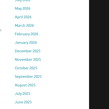
July 2026
May 2026
April 2026
March 2026
n
February 2026
January 2026
December 2025
November 2025
October 2025
September 2025
August 2025
July 2025
June 2025