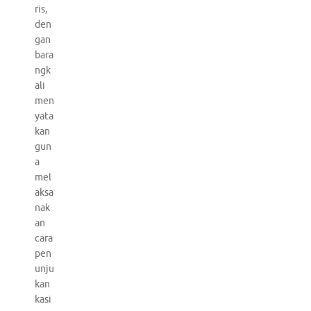
ris,
den
gan
bara
ngk
ali
men
yata
kan
gun
a
mel
aksa
nak
an
cara
pen
unju
kan
kasi