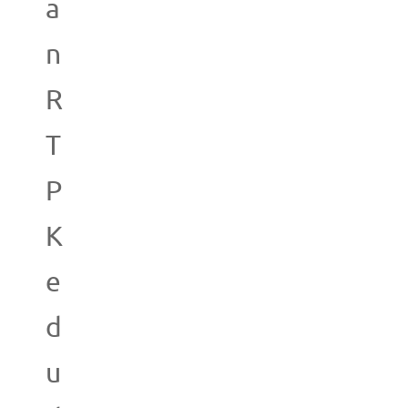
a
n
R
T
P
K
e
d
u