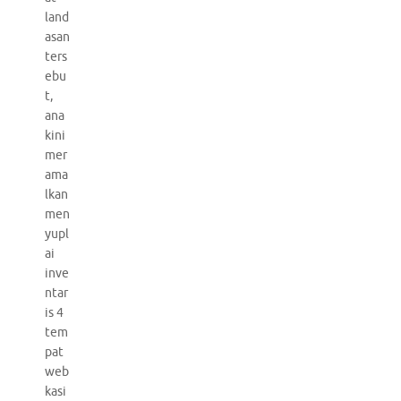
land
asan
ters
ebu
t,
ana
kini
mer
ama
lkan
men
yupl
ai
inve
ntar
is 4
tem
pat
web
kasi