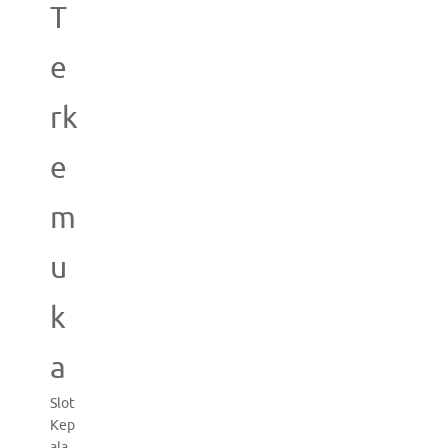
T
e
rk
e
m
u
k
a
Slot
Kep
ala