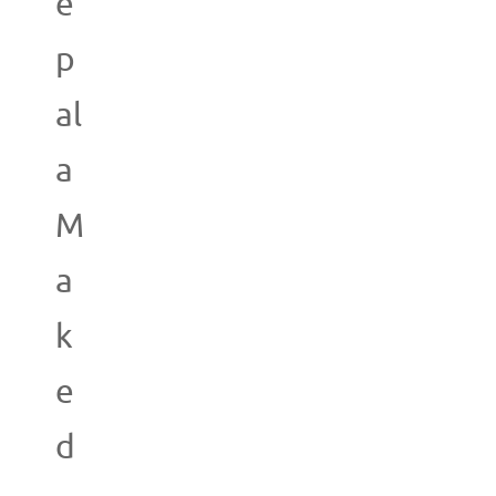
e
p
al
a
M
a
k
e
d