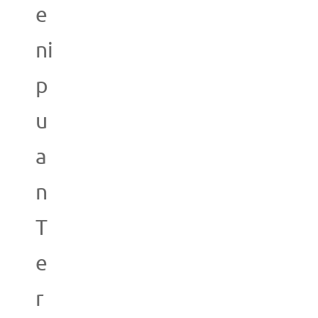
e
ni
p
u
a
n
T
e
r