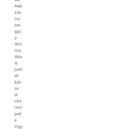
Mak
edo
nia
san
ggu
p
dite
mui
dala
m
juml
ah
kasi
no
di
inte
rnet
pad
a
Ingg