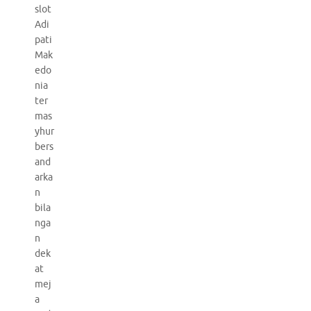
slot
Adi
pati
Mak
edo
nia
ter
mas
yhur
bers
and
arka
n
bila
nga
n
dek
at
mej
a