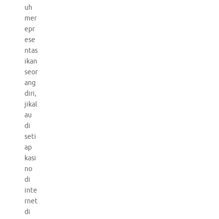
uh
mer
epr
ese
ntas
ikan
seor
ang
diri,
jikal
au
di
seti
ap
kasi
no
di
inte
rnet
di