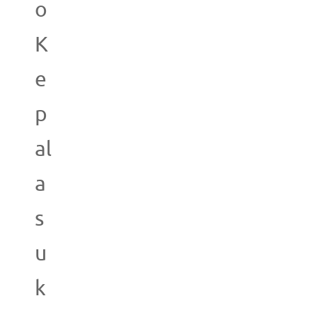
o
K
e
p
al
a
s
u
k