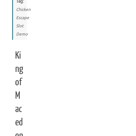
Tag:
Chicken
Escape
Slot
Demo
Ki
ng
of
M
ac
ed
on