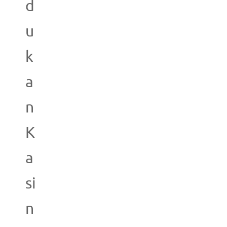
d
u
k
a
n
K
a
si
n