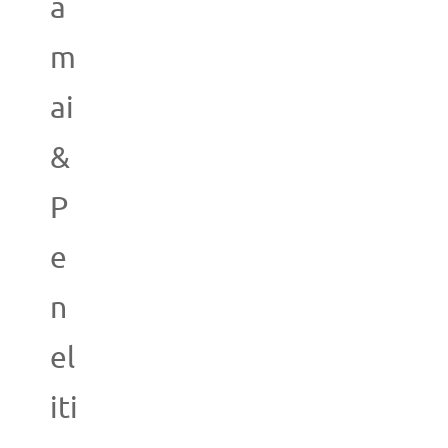
a
m
ai
&
P
e
n
el
iti