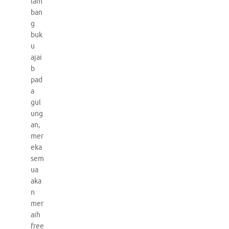
lam
ban
g
buk
u
ajai
b
pad
a
gul
ung
an,
mer
eka
sem
ua
aka
n
mer
aih
free