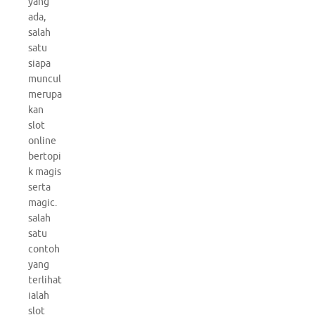
yang
ada,
salah
satu
siapa
muncul
merupa
kan
slot
online
bertopi
k magis
serta
magic.
salah
satu
contoh
yang
terlihat
ialah
slot