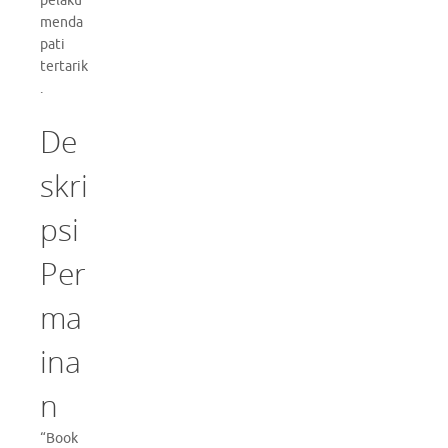
pelaku
menda
pati
tertarik
.
De
skri
psi
Per
ma
ina
n
“Book