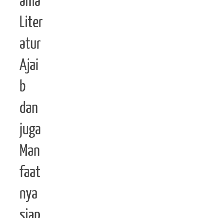
ama
Liter
atur
Ajai
b
dan
juga
Man
faat
nya
siap