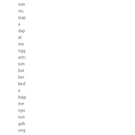
nan
ini,
siap
a
dap
at
me
ngg
anti
sim
bol
ber
bed
a
bagi
me
nyu
sun
gab
ung