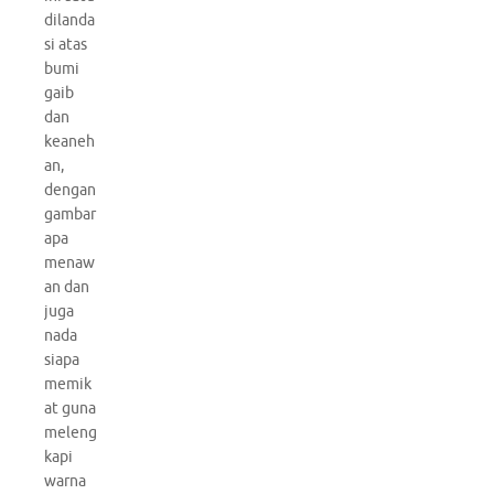
dilanda
si atas
bumi
gaib
dan
keaneh
an,
dengan
gambar
apa
menaw
an dan
juga
nada
siapa
memik
at guna
meleng
kapi
warna