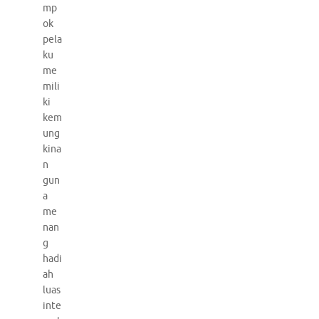
mp
ok
pela
ku
me
mili
ki
kem
ung
kina
n
gun
a
me
nan
g
hadi
ah
luas
inte