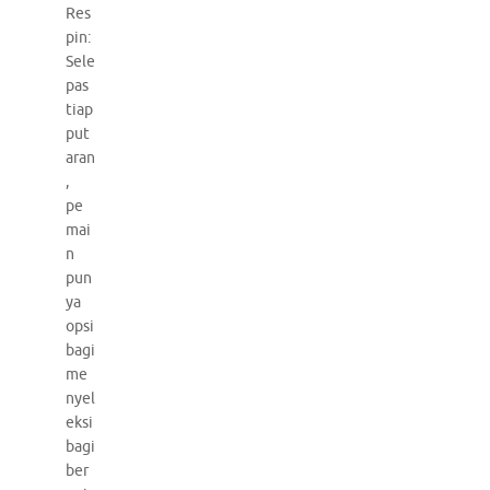
Res
pin:
Sele
pas
tiap
put
aran
,
pe
mai
n
pun
ya
opsi
bagi
me
nyel
eksi
bagi
ber