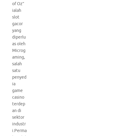
of Oz”
ialah
slot
gacor
yang
diperlu
as oleh
Microg
aming,
salah
satu
penyed
ia
game
casino
terdep
an di
sektor
industr
i.Perma