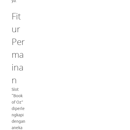
ya.
Fit
ur
Per
ma
ina
n
Slot
“Book
of Oz”
diperle
ngkapi
dengan
aneka