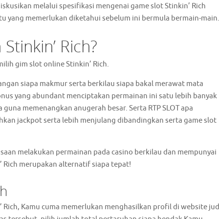
iskusikan melalui spesifikasi mengenai game slot Stinkin’ Rich
tu yang memerlukan diketahui sebelum ini bermula bermain-main
tinkin’ Rich?
h gim slot online Stinkin’ Rich.
angan siapa makmur serta berkilau siapa bakal merawat mata
bonus yang abundant menciptakan permainan ini satu lebih banyak
a guna memenangkan anugerah besar. Serta RTP SLOT apa
kan jackpot serta lebih menjulang dibandingkan serta game slot
saan melakukan permainan pada casino berkilau dan mempunyai
’ Rich merupakan alternatif siapa tepat!
ch
 Rich, Kamu cuma memerlukan menghasilkan profil di website jud