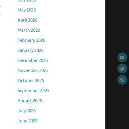
July 2026
r
May 2026
i
April 2026
March 2026
February 2026
January 2026
December 2025
November 2025
October 2025
September 2025
August 2025
July 2025
June 2025