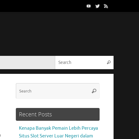
Search for:
Search
Search
Search
for:
Recent Posts
Kenapa Banyak Pemain Lebih Percaya
n
Situs Slot Server Luar Negeri dalam