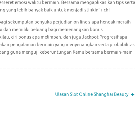
erseret emosi waktu bermain. Bersama mengaplikasikan tips sert
ng yang lebih banyak baik untuk menjadi stinkin’ rich!
t bagi sekumpulan penyuka perjudian on line siapa hendak meraih
au dan memiliki peluang bagi memenangkan bonus
ilau, ciri bonus apa melimpah, dan juga Jackpot Progresif apa
diakan pengalaman bermain yang menyenangkan serta probabilitas
bimbang guna menguji keberuntungan Kamu bersama bermain-main
Ulasan Slot Online Shanghai Beauty
r