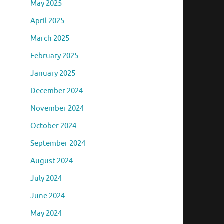
May 2025
a
April 2025
March 2025
February 2025
January 2025
December 2024
November 2024
October 2024
September 2024
August 2024
July 2024
June 2024
May 2024