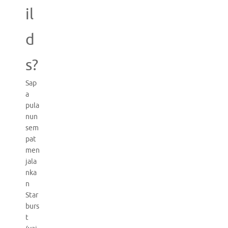
il
d
s?
Sap
a
pula
nun
sem
pat
men
jala
nka
n
Star
burs
t