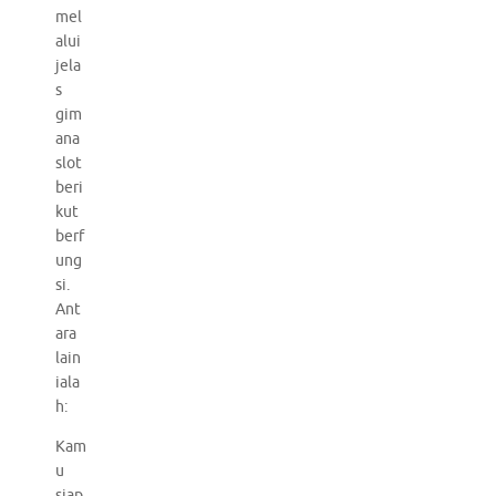
mel
alui
jela
s
gim
ana
slot
beri
kut
berf
ung
si.
Ant
ara
lain
iala
h:
Kam
u
siap