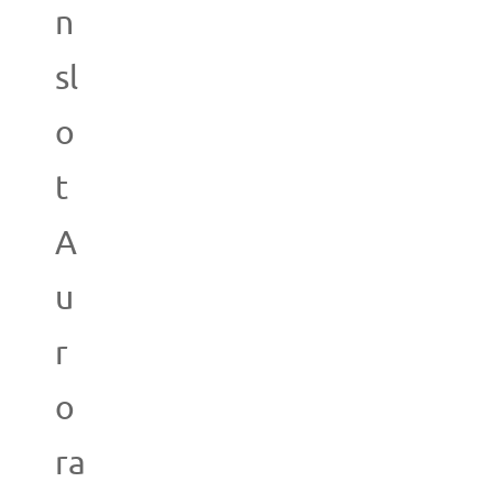
n
sl
o
t
A
u
r
o
ra