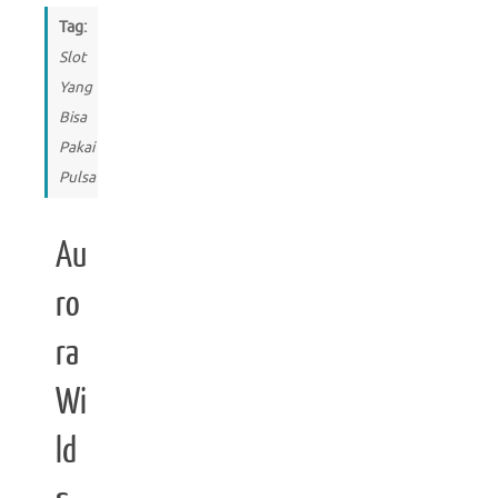
Tag:
Slot
Yang
Bisa
Pakai
Pulsa
Au
ro
ra
Wi
ld