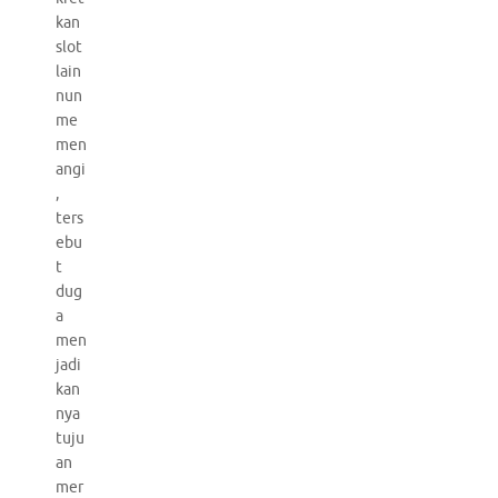
kan
slot
lain
nun
me
men
angi
,
ters
ebu
t
dug
a
men
jadi
kan
nya
tuju
an
mer