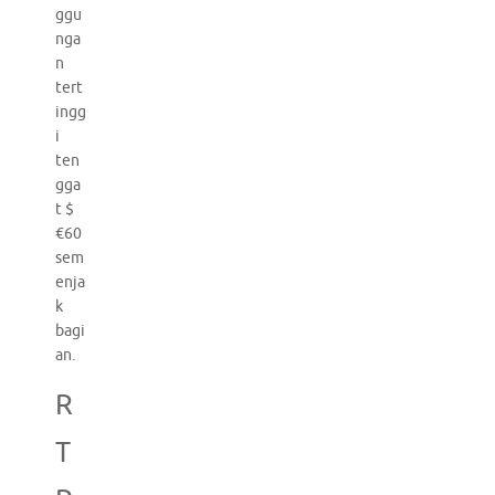
ggu
nga
n
tert
ingg
i
ten
gga
t $
€60
sem
enja
k
bagi
an.
R
T