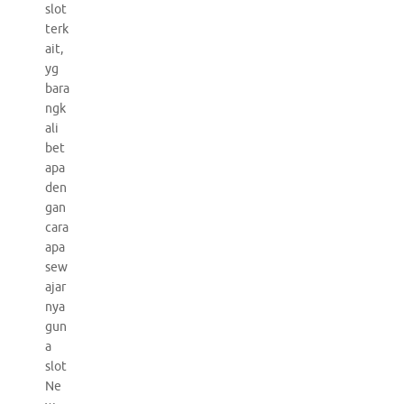
slot
terk
ait,
yg
bara
ngk
ali
bet
apa
den
gan
cara
apa
sew
ajar
nya
gun
a
slot
Ne