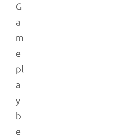
G
a
m
e
pl
a
y
b
e