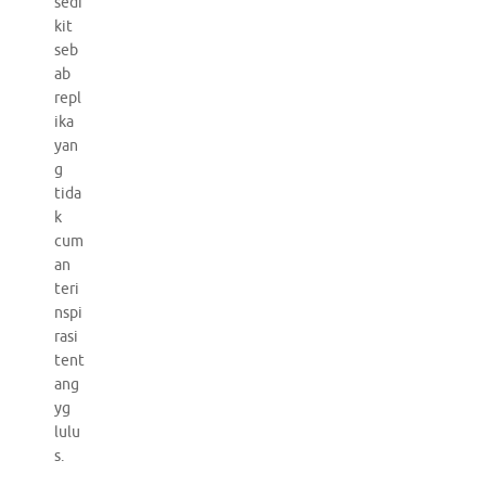
sedi
kit
seb
ab
repl
ika
yan
g
tida
k
cum
an
teri
nspi
rasi
tent
ang
yg
lulu
s.