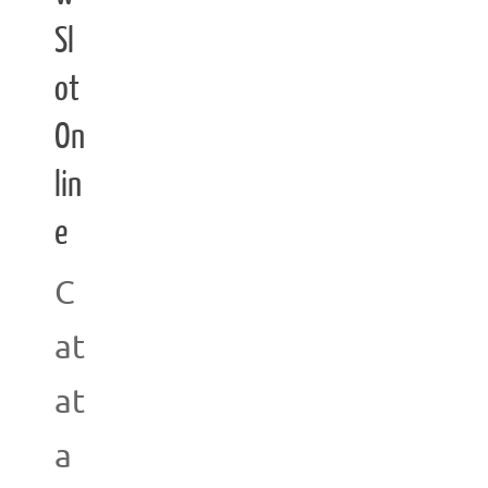
Sl
ot
On
lin
e
C
at
at
a