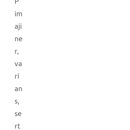
P
im
aji
ne
r,
va
ri
an
s,
se
rt