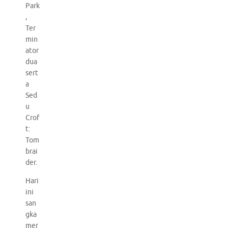
Park
,
Ter
min
ator
dua
sert
a
Sed
u
Crof
t:
Tom
brai
der.
Hari
ini
san
gka
mer