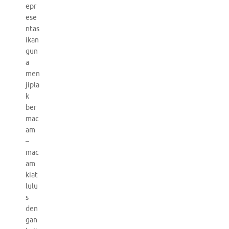
epr
ese
ntas
ikan
gun
a
men
jipla
k
ber
mac
am
–
mac
am
kiat
lulu
s
den
gan