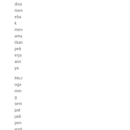
dios
men
eba
k
men
ama
tkan
pek
erja
ann
ya.
Micr
oga
min
g
sem
pat
jadi
pen
yupl