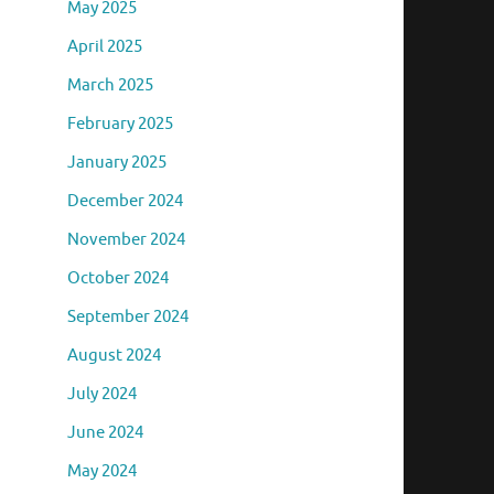
May 2025
April 2025
March 2025
February 2025
January 2025
December 2024
November 2024
October 2024
September 2024
August 2024
July 2024
June 2024
May 2024