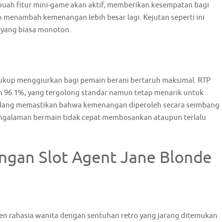
ebuah fitur mini-game akan aktif, memberikan kesempatan bagi
 menambah kemenangan lebih besar lagi. Kejutan seperti ini
 yang biasa monoton.
ukup menggiurkan bagi pemain berani bertaruh maksimal. RTP
aran 96.1%, yang tergolong standar namun tetap menarik untuk
 sedang memastikan bahwa kemenangan diperoleh secara seimbang
engalaman bermain tidak cepat membosankan ataupun terlalu
ngan Slot Agent Jane Blonde
 rahasia wanita dengan sentuhan retro yang jarang ditemukan