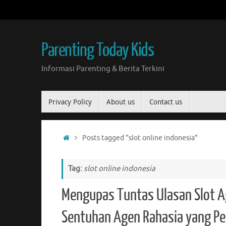
Skip
to
content
Parenting Today Kids
Informasi Parenting & Berita Terkini
Skip
Privacy Policy
About us
Contact us
to
content
Home
Posts tagged "slot online indonesia"
Tag:
slot online indonesia
Mengupas Tuntas Ulasan Slot Ag
Sentuhan Agen Rahasia yang Pe