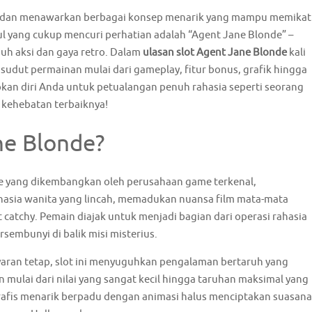
g dan menawarkan berbagai konsep menarik yang mampu memikat
dul yang cukup mencuri perhatian adalah “Agent Jane Blonde” –
uh aksi dan gaya retro. Dalam
ulasan slot Agent Jane Blonde
kali
sudut permainan mulai dari gameplay, fitur bonus, grafik hingga
kan diri Anda untuk petualangan penuh rahasia seperti seorang
 kehebatan terbaiknya!
ne Blonde?
ne yang dikembangkan oleh perusahaan game terkenal,
hasia wanita yang lincah, memadukan nuansa film mata-mata
 catchy. Pemain diajak untuk menjadi bagian dari operasi rahasia
sembunyi di balik misi misterius.
aran tetap, slot ini menyuguhkan pengalaman bertaruh yang
 mulai dari nilai yang sangat kecil hingga taruhan maksimal yang
grafis menarik berpadu dengan animasi halus menciptakan suasana