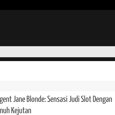
ent Jane Blonde: Sensasi Judi Slot Dengan
nuh Kejutan