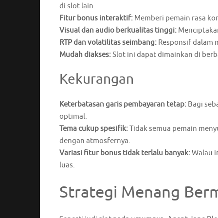
di slot lain.
Fitur bonus interaktif:
Memberi pemain rasa kont
Visual dan audio berkualitas tinggi:
Menciptakan
RTP dan volatilitas seimbang:
Responsif dalam m
Mudah diakses:
Slot ini dapat dimainkan di ber
Kekurangan
Keterbatasan garis pembayaran tetap:
Bagi seba
optimal.
Tema cukup spesifik:
Tidak semua pemain menyu
dengan atmosfernya.
Variasi fitur bonus tidak terlalu banyak:
Walau in
luas.
Strategi Menang Berm