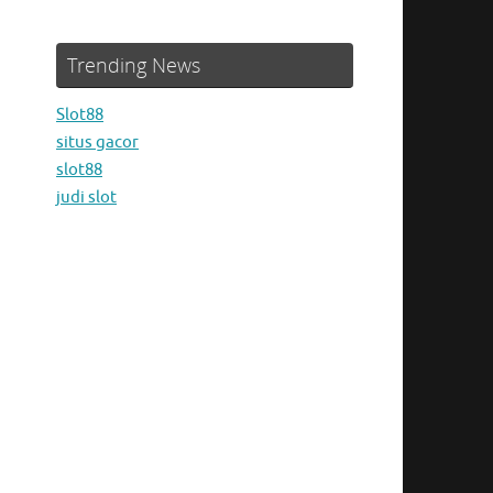
Trending News
Slot88
situs gacor
slot88
judi slot