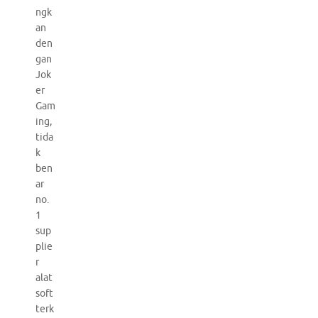
ngk
an
den
gan
Jok
er
Gam
ing,
tida
k
ben
ar
no.
1
sup
plie
r
alat
soft
terk