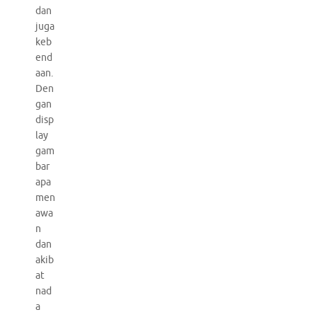
dan
juga
keb
end
aan.
Den
gan
disp
lay
gam
bar
apa
men
awa
n
dan
akib
at
nad
a