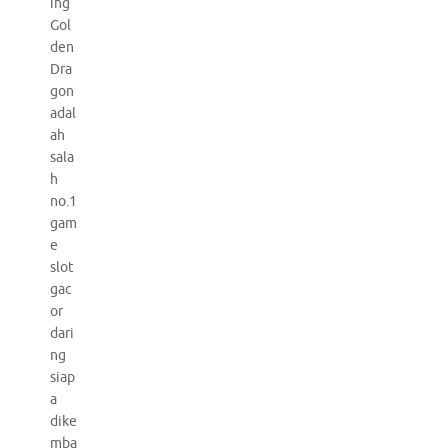
ing
Gol
den
Dra
gon
adal
ah
sala
h
no.1
gam
e
slot
gac
or
dari
ng
siap
a
dike
mba