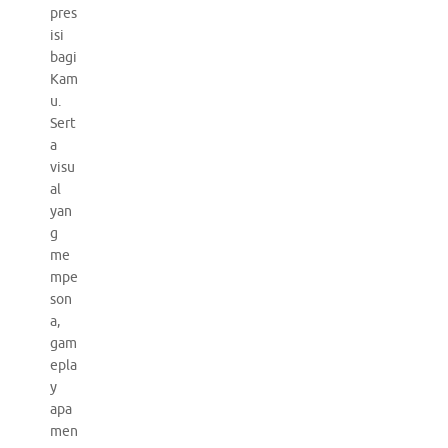
pres
isi
bagi
Kam
u.
Sert
a
visu
al
yan
g
me
mpe
son
a,
gam
epla
y
apa
men