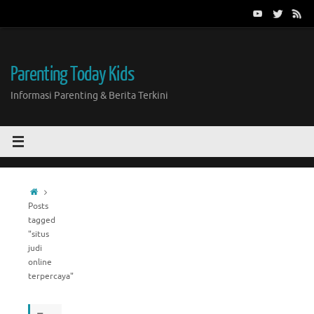
Skip
to
content
Parenting Today Kids
Informasi Parenting & Berita Terkini
Home
Posts
tagged
"situs
judi
online
terpercaya"