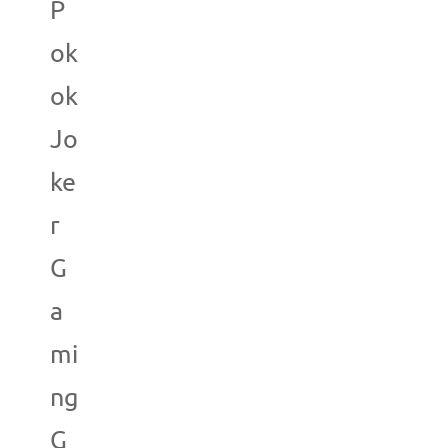
P
ok
ok
Jo
ke
r
G
a
mi
ng
G