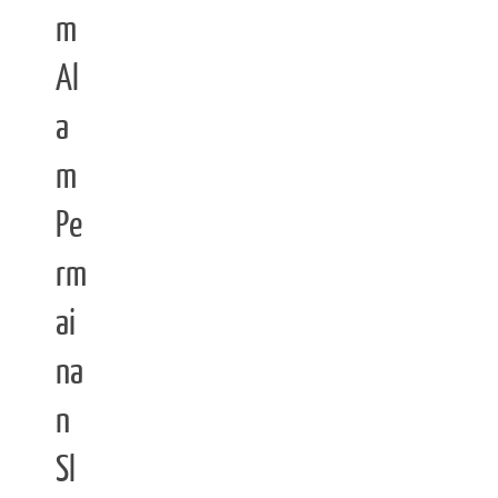
m
Al
a
m
Pe
rm
ai
na
n
Sl