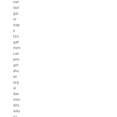
nan
slot
gac
or
siap
a
ten
gah
men
cari
pen
get
ahu
an
seg
ar
dan
men
deb
arka
n?