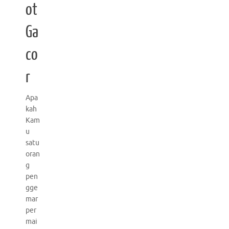
ot
Ga
co
r
Apa
kah
Kam
u
satu
oran
g
pen
gge
mar
per
mai