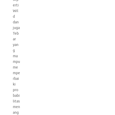
erti
Wil
d
dan
juga
Teb
ar
yan
g
ma
mpu
me
mpe
rbai
ki
pro
babi
litas
men
ang