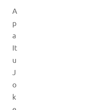
A
p
a
It
u
J
o
k
e