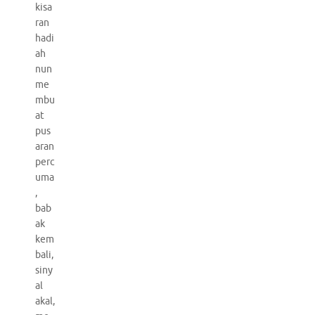
kisa
ran
hadi
ah
nun
me
mbu
at
pus
aran
perc
uma
,
bab
ak
kem
bali,
siny
al
akal,