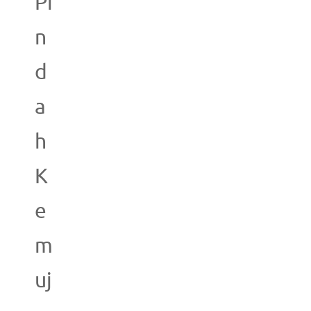
Pi
n
d
a
h
K
e
m
uj