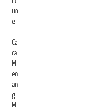
rt
un
e
–
Ca
ra
M
en
an
g
M