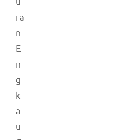
u
ra
n
E
n
g
k
a
u