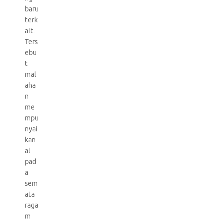
baru
terk
ait.
Ters
ebu
t
mal
aha
n
me
mpu
nyai
kan
al
pad
a
sem
ata
raga
m