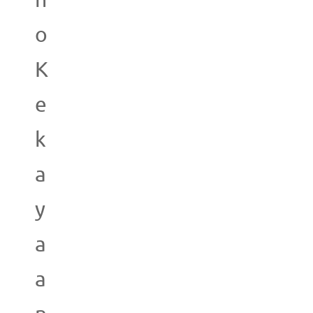
n
o
K
e
k
a
y
a
a