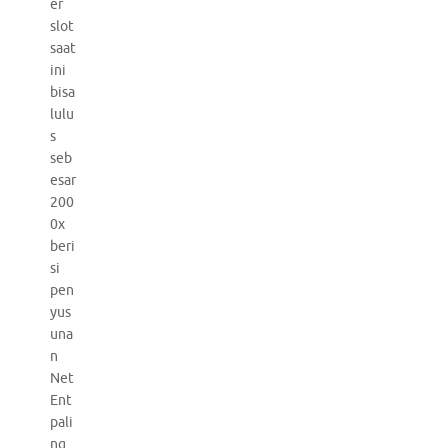
er
slot
saat
ini
bisa
lulu
s
seb
esar
200
0x
beri
si
pen
yus
una
n
Net
Ent
pali
ng