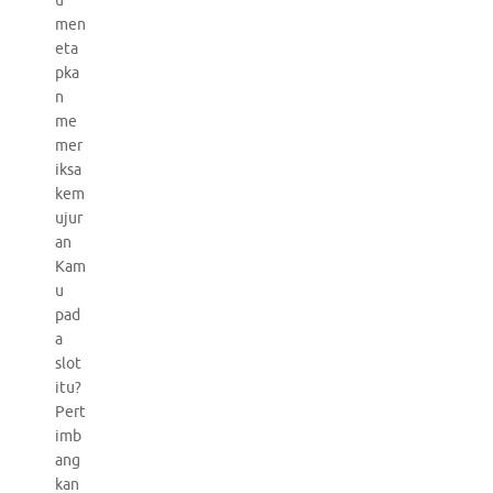
u
men
eta
pka
n
me
mer
iksa
kem
ujur
an
Kam
u
pad
a
slot
itu?
Pert
imb
ang
kan