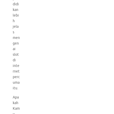
didi
kan
lebi
h
jela
s
men
gen
ai
slot
di
inte
rnet
perc
uma
itu.
Apa
kah
Kam