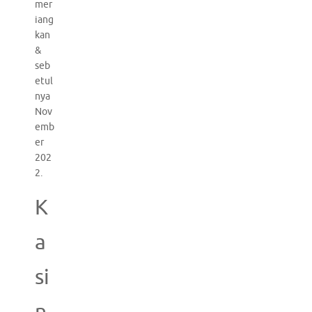
mer
iang
kan
&
seb
etul
nya
Nov
emb
er
202
2.
K
a
si