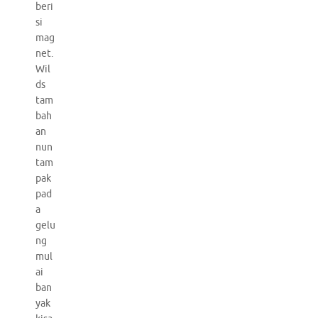
beri
si
mag
net.
Wil
ds
tam
bah
an
nun
tam
pak
pad
a
gelu
ng
mul
ai
ban
yak