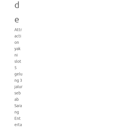
d
e
Attr
acti
on
yak
ni
slot
5
gelu
ng 3
jalur
seb
ab
Sara
ng
Ent
erta