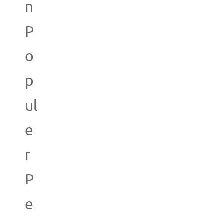
n
P
o
p
ul
e
r
P
e