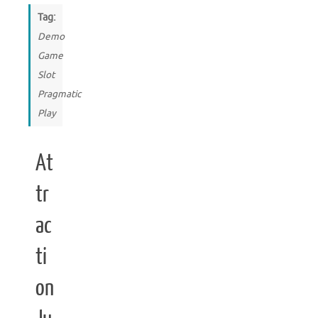
Tag:
Demo
Game
Slot
Pragmatic
Play
At
tr
ac
ti
on