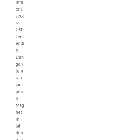
inm
ent
seca
ra
USP
ters
endi
ri.
Den
gan
lum
rah
jadi
pera
n
Mag
net
ini
lah
den
gan