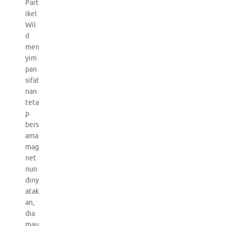
Part
ikel
Wil
d
men
yim
pan
sifat
nan
teta
p
bers
ama
mag
net
nun
diny
atak
an,
dia
mau