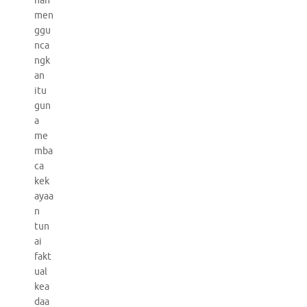
nan
men
ggu
nca
ngk
an
itu
gun
a
me
mba
ca
kek
ayaa
n
tun
ai
fakt
ual
kea
daa