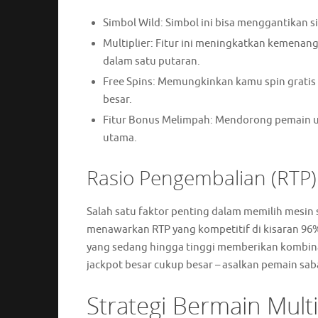
Simbol Wild: Simbol ini bisa menggantikan
Multiplier: Fitur ini meningkatkan kemenan
dalam satu putaran.
Free Spins: Memungkinkan kamu spin grati
besar.
Fitur Bonus Melimpah: Mendorong pemain 
utama.
Rasio Pengembalian (RTP)
Salah satu faktor penting dalam memilih mesin s
menawarkan RTP yang kompetitif di kisaran 96%,
yang sedang hingga tinggi memberikan kombina
jackpot besar cukup besar – asalkan pemain sab
Strategi Bermain Mult