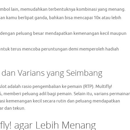
 simbol lain, memudahkan terbentuknya kombinasi yang menang.
gan kamu berlipat ganda, bahkan bisa mencapai 10x atau lebih
s dengan peluang besar mendapatkan kemenangan kecil maupun
untuk terus mencoba peruntungan demi memperoleh hadiah
 dan Varians yang Seimbang
lot adalah rasio pengembalian ke pemain (RTP). Multifly!
 memberi peluang adil bagi pemain. Selain itu, varians permaina
si kemenangan kecil secara rutin dan peluang mendapatkan
ar dan tekun.
ifly! agar Lebih Menang