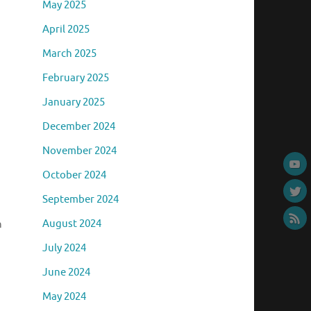
May 2025
April 2025
March 2025
February 2025
January 2025
December 2024
November 2024
October 2024
September 2024
August 2024
n
July 2024
June 2024
May 2024