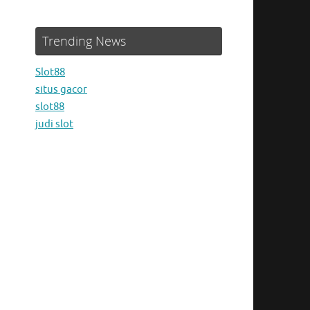
Trending News
Slot88
situs gacor
slot88
judi slot