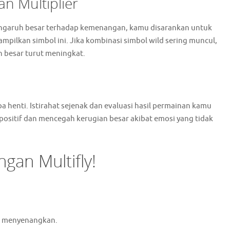
n Multiplier
pengaruh besar terhadap kemenangan, kamu disarankan untuk
ilkan simbol ini. Jika kombinasi simbol wild sering muncul,
besar turut meningkat.
a henti. Istirahat sejenak dan evaluasi hasil permainan kamu
sitif dan mencegah kerugian besar akibat emosi yang tidak
gan Multifly!
ng menyenangkan.