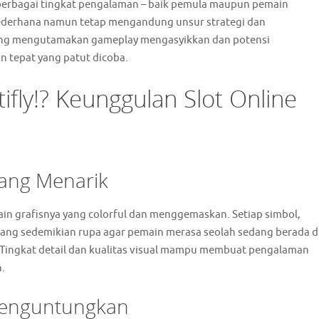
 berbagai tingkat pengalaman – baik pemula maupun pemain
ederhana namun tetap mengandung unsur strategi dan
ang mengutamakan gameplay mengasyikkan dan potensi
n tepat yang patut dicoba.
fly!? Keunggulan Slot Online
yang Menarik
sain grafisnya yang colorful dan menggemaskan. Setiap simbol,
ncang sedemikian rupa agar pemain merasa seolah sedang berada d
 Tingkat detail dan kualitas visual mampu membuat pengalaman
.
 Menguntungkan