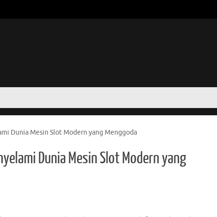
elami Dunia Mesin Slot Modern yang Menggoda
enyelami Dunia Mesin Slot Modern yang