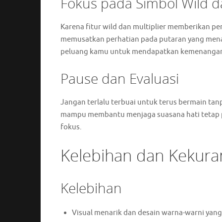
Fokus pada Simbol Wild da
Karena fitur wild dan multiplier memberikan 
memusatkan perhatian pada putaran yang menamp
peluang kamu untuk mendapatkan kemenangan 
Pause dan Evaluasi
Jangan terlalu terbuai untuk terus bermain tanp
mampu membantu menjaga suasana hati tetap po
fokus.
Kelebihan dan Kekuran
Kelebihan
Visual menarik dan desain warna-warni ya