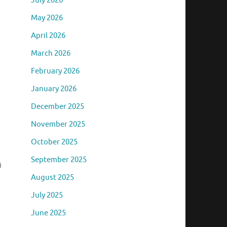
July 2026
May 2026
April 2026
March 2026
February 2026
January 2026
December 2025
November 2025
October 2025
September 2025
i
August 2025
July 2025
June 2025