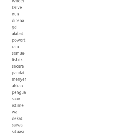
Wheel
Drive
nun
ditena
gai
akibat
powert
rain
semua-
listrik
secara
pandai
menyer
ahkan
pengua
saan
istime
wa
dekat
sarwa
situasi