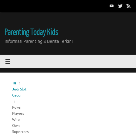
Skip
to
content
Parenting Today Kids
Informasi Parenting & Berita Terkini
Home
Judi Slot
Gacor
Poker
Players
Who
Own
Supercars