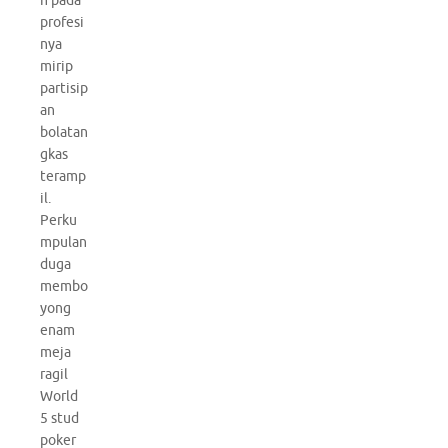
n pada
profesi
nya
mirip
partisip
an
bolatan
gkas
teramp
il.
Perku
mpulan
duga
membo
yong
enam
meja
ragil
World
5 stud
poker