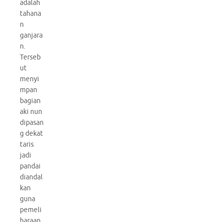
adalah
tahana
n
ganjara
n.
Terseb
ut
menyi
mpan
bagian
aki nun
dipasan
g dekat
taris
jadi
pandai
diandal
kan
guna
pemeli
haraan