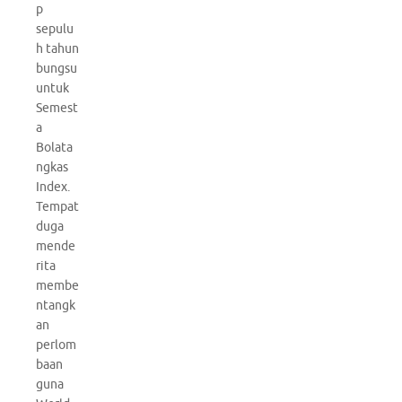
p
sepulu
h tahun
bungsu
untuk
Semest
a
Bolata
ngkas
Index.
Tempat
duga
mende
rita
membe
ntangk
an
perlom
baan
guna