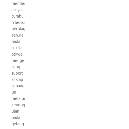
membu
atnya
tumbu
h berisi
perniag
aan.Ke
pada
sekitar
takwa,
menge
teng
superc
ar siap
sebang
un
melalui
keungg
ulan
pada
gelang