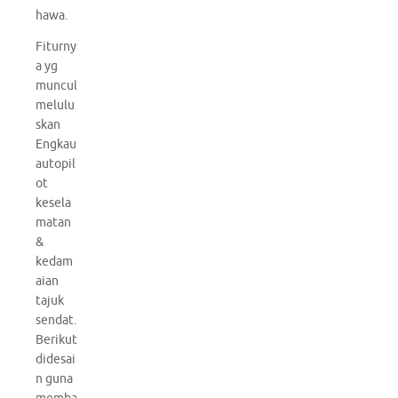
hawa.
Fiturny
a yg
muncul
melulu
skan
Engkau
autopil
ot
kesela
matan
&
kedam
aian
tajuk
sendat.
Berikut
didesai
n guna