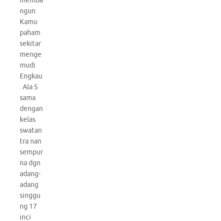
memba
ngun
Kamu
paham
sekitar
menge
mudi
Engkau
. Ala S
sama
dengan
kelas
swatan
tra nan
sempur
na dgn
adang-
adang
singgu
ng 17
inci