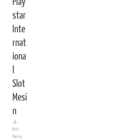
Play
star
Inte
rnat
iona
l
Slot
Mesi
n
Eric
Perry