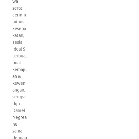
wa
serta
cermin
minus
kesepa
katan,
Tesla
Ideal S
terbuat
buat
kemaju
an &
kewen
angan,
serupa
dgn
Daniel
Negrea
nu
sama
dengan