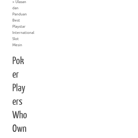
> Ulasan
dan
Panduan
Best
Playstar
International
Slot
Mesin
Pok
er
Play
ers
Who
Own