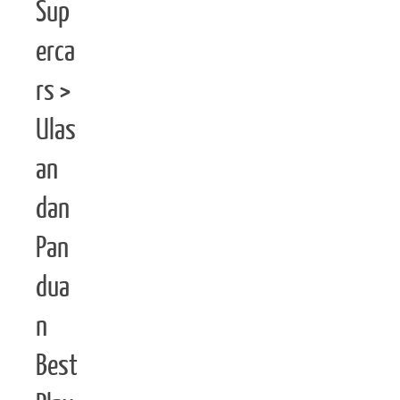
Sup
erca
rs >
Ulas
an
dan
Pan
dua
n
Best