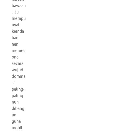
bawaan
. Itu
mempu
nyai
keinda
han
nan
memes
ona
secara
wujud
domina
si
paling-
paling
nun
dibang
un
guna
mobil