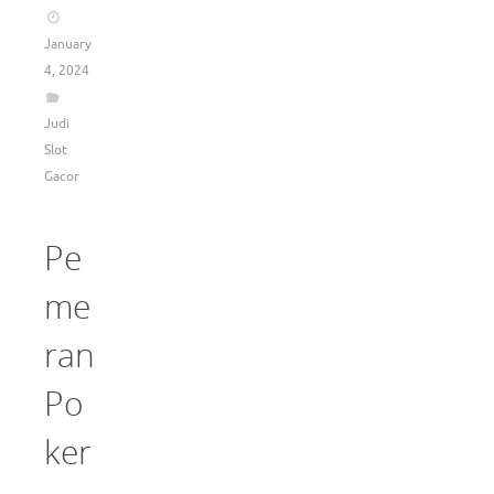
January
4, 2024
Judi
Slot
Gacor
Pe
me
ran
Po
ker