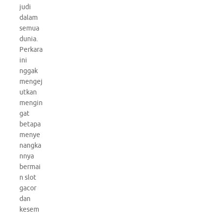
judi
dalam
semua
dunia.
Perkara
ini
nggak
mengej
utkan
mengin
gat
betapa
menye
nangka
nnya
bermai
n slot
gacor
dan
kesem