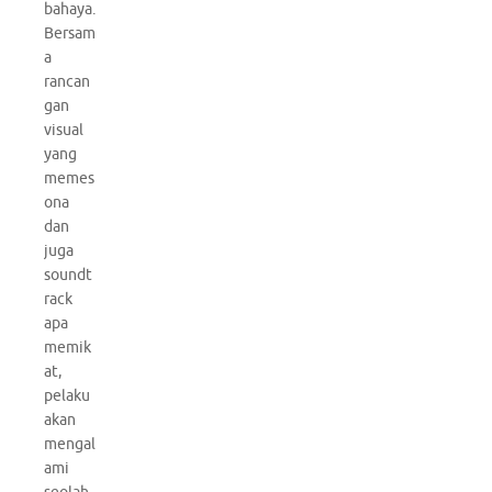
bahaya.
Bersam
a
rancan
gan
visual
yang
memes
ona
dan
juga
soundt
rack
apa
memik
at,
pelaku
akan
mengal
ami