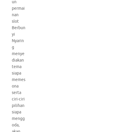
un
permai
nan
slot
Berbun
yi
Nyarin
g
menye
diakan
tema
siapa
memes
ona
serta
ciri-ciri
pilihan
siapa
mengg
oda,
akan