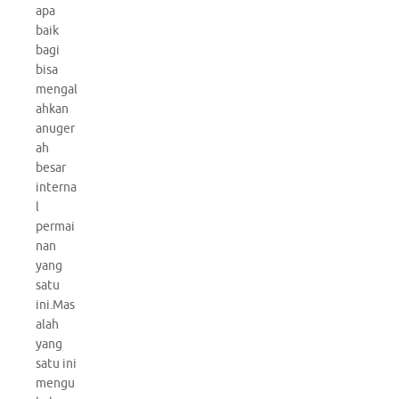
apa
baik
bagi
bisa
mengal
ahkan
anuger
ah
besar
interna
l
permai
nan
yang
satu
ini.Mas
alah
yang
satu ini
mengu