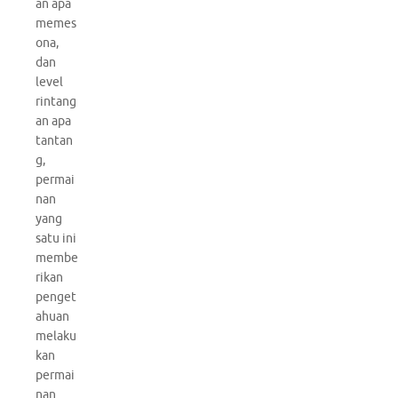
an apa
memes
ona,
dan
level
rintang
an apa
tantan
g,
permai
nan
yang
satu ini
membe
rikan
penget
ahuan
melaku
kan
permai
nan