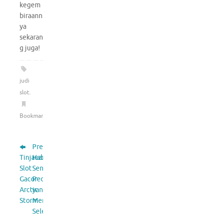
kegem
biraann
ya
sekaran
g juga!
judi
slot
.
Bookmark
.
Presto!
Tinjauan
Habanero:
Slot
Sensasi
Gacor
Pedas
Arctic
yang
Storm
Menyentuh
Selera