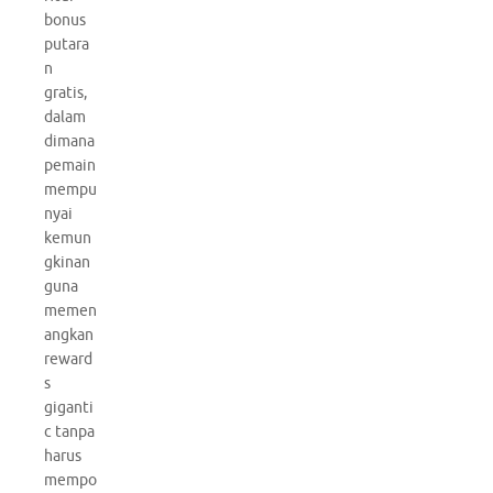
bonus
putara
n
gratis,
dalam
dimana
pemain
mempu
nyai
kemun
gkinan
guna
memen
angkan
reward
s
giganti
c tanpa
harus
mempo