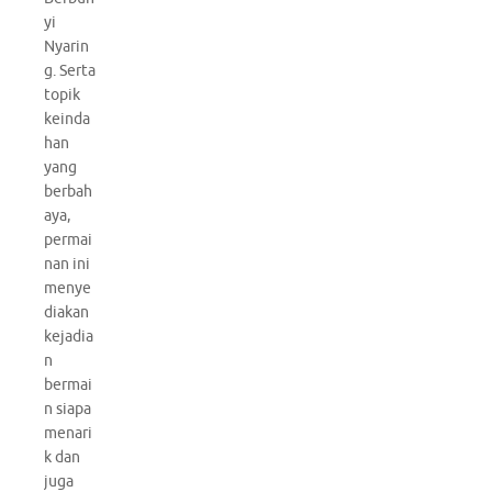
yi
Nyarin
g. Serta
topik
keinda
han
yang
berbah
aya,
permai
nan ini
menye
diakan
kejadia
n
bermai
n siapa
menari
k dan
juga