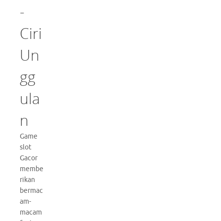
-
Ciri
Un
gg
ula
n
Game
slot
Gacor
membe
rikan
bermac
am-
macam