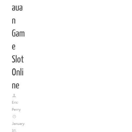
aua
n
Gam
e
Slot
Onli
ne
Eric
Perry
January
31,