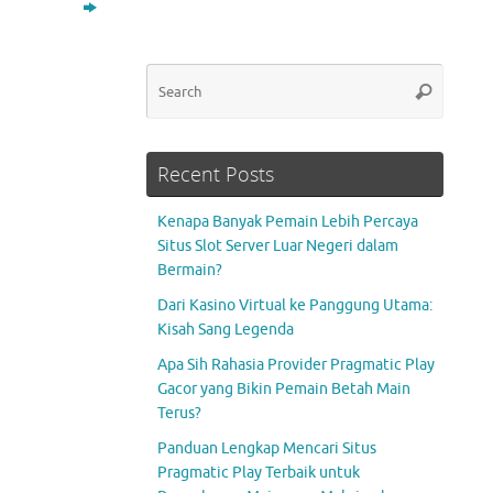
Search
Search
for:
Recent Posts
Kenapa Banyak Pemain Lebih Percaya
Situs Slot Server Luar Negeri dalam
Bermain?
Dari Kasino Virtual ke Panggung Utama:
Kisah Sang Legenda
Apa Sih Rahasia Provider Pragmatic Play
Gacor yang Bikin Pemain Betah Main
Terus?
Panduan Lengkap Mencari Situs
Pragmatic Play Terbaik untuk