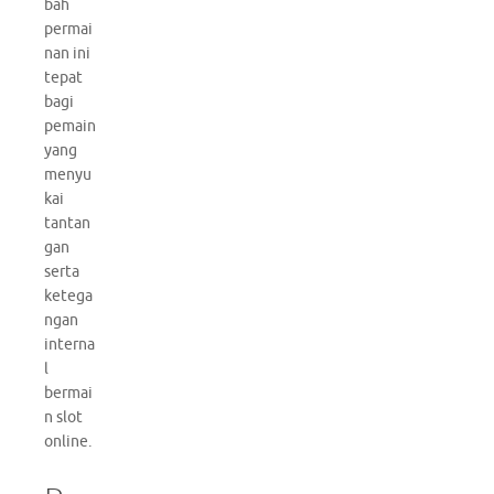
bah
permai
nan ini
tepat
bagi
pemain
yang
menyu
kai
tantan
gan
serta
ketega
ngan
interna
l
bermai
n slot
online.