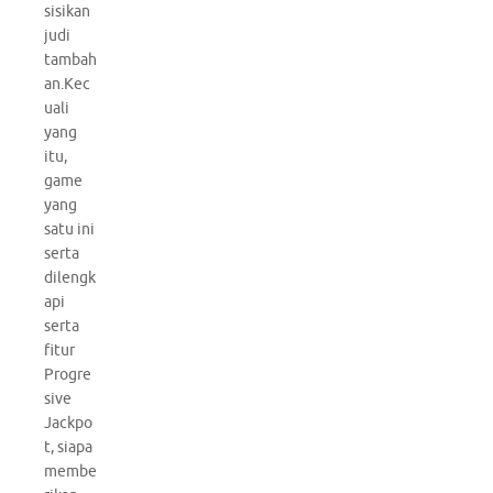
sisikan
judi
tambah
an.Kec
uali
yang
itu,
game
yang
satu ini
serta
dilengk
api
serta
fitur
Progre
sive
Jackpo
t, siapa
membe