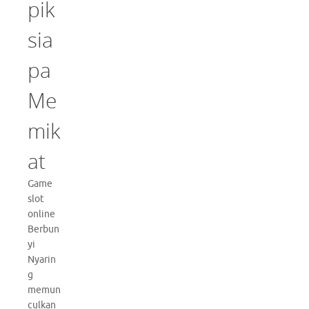
pik
sia
pa
Me
mik
at
Game
slot
online
Berbun
yi
Nyarin
g
memun
culkan