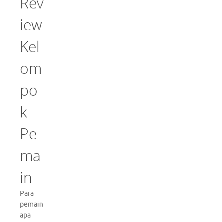
Rev
iew
Kel
om
po
k
Pe
ma
in
Para
pemain
apa