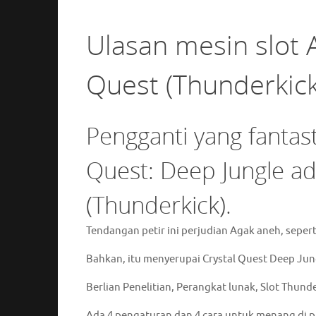
Ulasan mesin slot 
Quest (Thunderkick
Pengganti yang fantast
Quest: Deep Jungle a
(Thunderkick).
Tendangan petir ini perjudian Agak aneh, seper
Bahkan, itu menyerupai Crystal Quest Deep Jungl
Berlian Penelitian, Perangkat lunak, Slot Thund
Ada 4 pengaturan dan 4 cara untuk menang di p