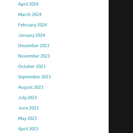
April 2024
March 2024
February 2024
January 2024
December 2023
November 2023
October 2023
September 2023
August 2023
July 2023
June 2023
May 2023
April 2023