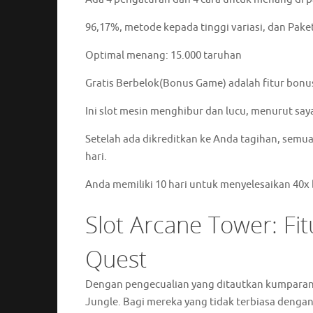
96,17%, metode kepada tinggi variasi, dan Pake
Optimal menang: 15.000 taruhan
Gratis Berbelok(Bonus Game) adalah fitur bonu
Ini slot mesin menghibur dan lucu, menurut say
Setelah ada dikreditkan ke Anda tagihan, semu
hari.
Anda memiliki 10 hari untuk menyelesaikan 40x
Slot Arcane Tower: Fi
Quest
Dengan pengecualian yang ditautkan kumparan f
Jungle. Bagi mereka yang tidak terbiasa dengan