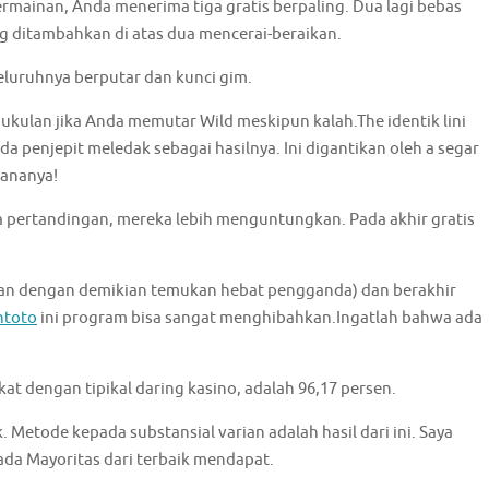
rmainan, Anda menerima tiga gratis berpaling. Dua lagi bebas
ng ditambahkan di atas dua mencerai-beraikan.
eluruhnya berputar dan kunci gim.
pukulan jika Anda memutar Wild meskipun kalah.The identik lini
ada penjepit meledak sebagai hasilnya. Ini digantikan oleh a segar
hananya!
pertandingan, mereka lebih menguntungkan. Pada akhir gratis
an dengan demikian temukan hebat pengganda) dan berakhir
htoto
ini program bisa sangat menghibahkan.Ingatlah bahwa ada
t dengan tipikal daring kasino, adalah 96,17 persen.
 Metode kepada substansial varian adalah hasil dari ini. Saya
da Mayoritas dari terbaik mendapat.