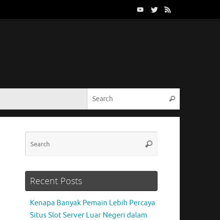
Search for:
Search
Search
Search
for:
Recent Posts
Kenapa Banyak Pemain Lebih Percaya
Situs Slot Server Luar Negeri dalam