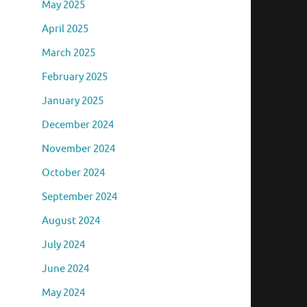
May 2025
April 2025
March 2025
February 2025
January 2025
December 2024
November 2024
October 2024
September 2024
August 2024
July 2024
June 2024
May 2024