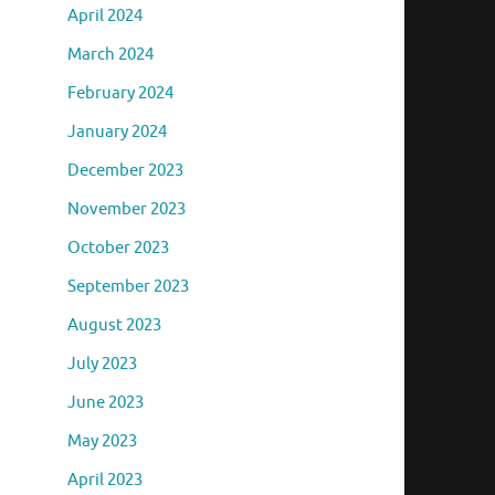
April 2024
March 2024
February 2024
January 2024
December 2023
November 2023
October 2023
September 2023
August 2023
July 2023
June 2023
May 2023
April 2023