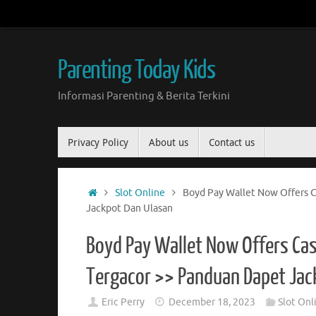
Skip
to
content
Parenting Today Kids
Informasi Parenting & Berita Terkini
Skip
Privacy Policy
About us
Contact us
to
content
Home
Slot Online
Boyd Pay Wallet Now Offers C
Jackpot Dan Ulasan
Boyd Pay Wallet Now Offers Cas
Tergacor >> Panduan Dapet Jac
Eric Perry
December 18, 2023
Slot Onl