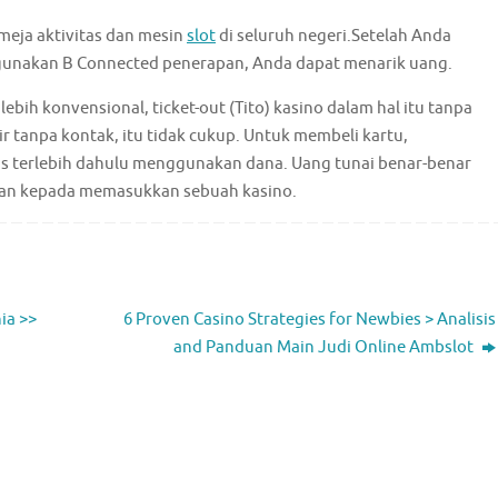
 meja aktivitas dan mesin
slot
di seluruh negeri.Setelah Anda
unakan B Connected penerapan, Anda dapat menarik uang.
lebih konvensional, ticket-out (Tito) kasino dalam hal itu tanpa
r tanpa kontak, itu tidak cukup. Untuk membeli kartu,
s terlebih dahulu menggunakan dana. Uang tunai benar-benar
gan kepada memasukkan sebuah kasino.
ia >>
6 Proven Casino Strategies for Newbies > Analisis
and Panduan Main Judi Online Ambslot