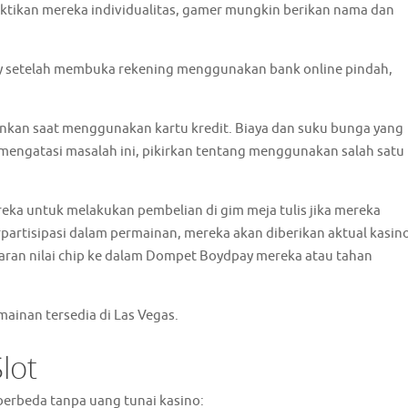
tikan mereka individualitas, gamer mungkin berikan nama dan
 setelah membuka rekening menggunakan bank online pindah,
kan saat menggunakan kartu kredit. Biaya dan suku bunga yang
 mengatasi masalah ini, pikirkan tentang menggunakan salah satu
a untuk melakukan pembelian di gim meja tulis jika mereka
partisipasi dalam permainan, mereka akan diberikan aktual kasin
yaran nilai chip ke dalam Dompet Boydpay mereka atau tahan
mainan tersedia di Las Vegas.
lot
erbeda tanpa uang tunai kasino: