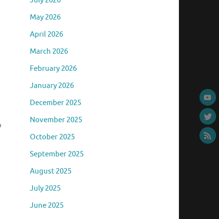
July 2026
May 2026
April 2026
March 2026
February 2026
January 2026
December 2025
November 2025
o
October 2025
September 2025
August 2025
July 2025
June 2025