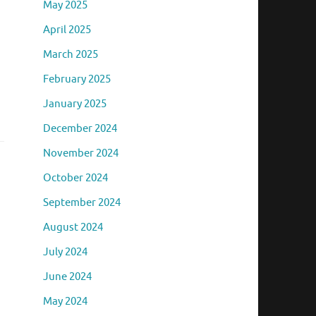
May 2025
April 2025
March 2025
February 2025
January 2025
December 2024
November 2024
October 2024
September 2024
August 2024
July 2024
June 2024
May 2024