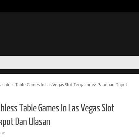
ashless Table Games In Las Vegas Slot Tergacor >> Panduan Dapet
hless Table Games In Las Vegas Slot
kpot Dan Ulasan
ine