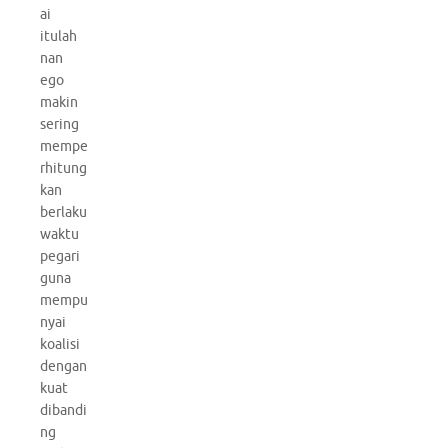
ai
itulah
nan
ego
makin
sering
mempe
rhitung
kan
berlaku
waktu
pegari
guna
mempu
nyai
koalisi
dengan
kuat
dibandi
ng