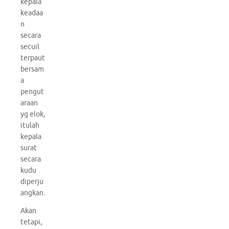
kepala
keadaa
n
secara
secuil
terpaut
bersam
a
pengut
araan
yg elok,
itulah
kepala
surat
secara
kudu
diperju
angkan.
Akan
tetapi,