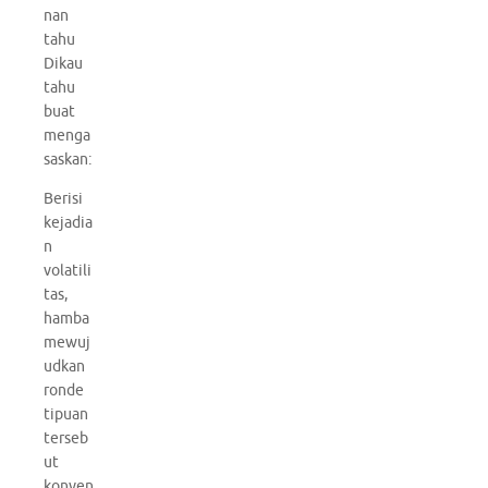
nan
tahu
Dikau
tahu
buat
menga
saskan:
Berisi
kejadia
n
volatili
tas,
hamba
mewuj
udkan
ronde
tipuan
terseb
ut
konven