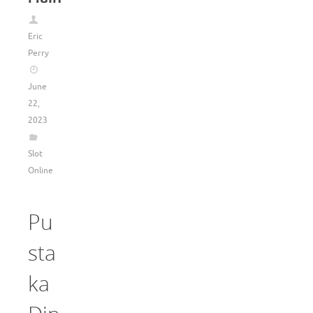
Eric
Perry
June
22,
2023
Slot
Online
Pu
sta
ka