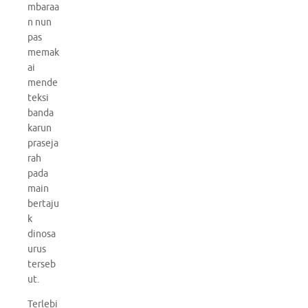
mbaraa
n nun
pas
memak
ai
mende
teksi
banda
karun
praseja
rah
pada
main
bertaju
k
dinosa
urus
terseb
ut.
Terlebi