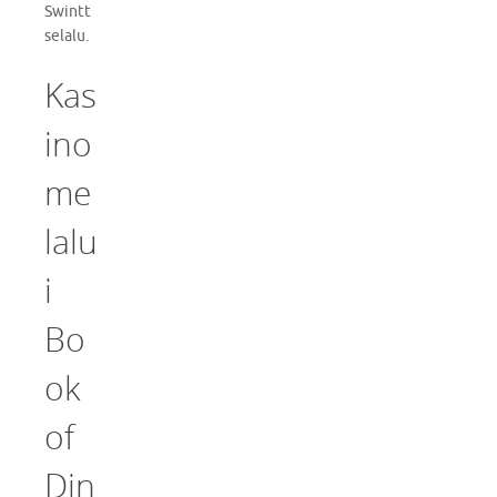
Swintt
selalu.
Kas
ino
me
lalu
i
Bo
ok
of
Din