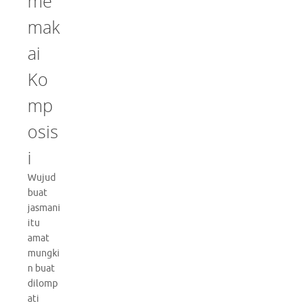
me
mak
ai
Ko
mp
osis
i
Wujud
buat
jasmani
itu
amat
mungki
n buat
dilomp
ati