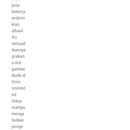
pula
bekerja
sedemi
kian,
alhasil
itu
menjad
ikannya
prakars
a slot
gambar
Book of
Dino
Unlimit
ed.
Dikau
mampu
menga
bulkan
penge