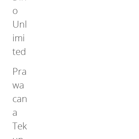
o
Unl
imi
ted
Pra
wa
can
a
Tek