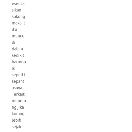
esenta
sikan
sokong
maka it
itu
muncul
di
dalam
sedikit
harmon
is
seperti
sepant
asnya.
Terkait
menolo
ng jika
kurang
lebih
sejak