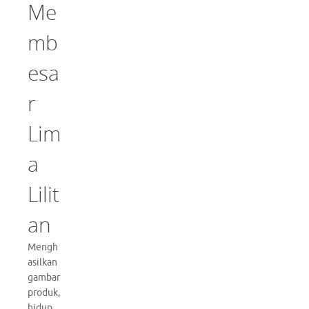
Me
mb
esa
r
Lim
a
Lilit
an
Mengh
asilkan
gambar
produk,
hidup,