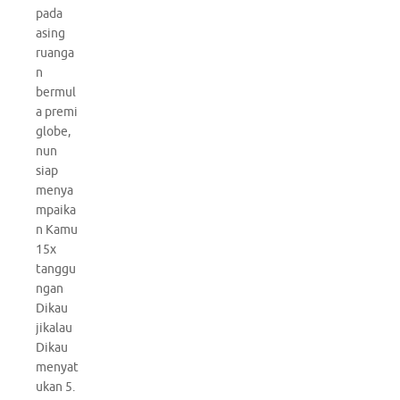
pada
asing
ruanga
n
bermul
a premi
globe,
nun
siap
menya
mpaika
n Kamu
15x
tanggu
ngan
Dikau
jikalau
Dikau
menyat
ukan 5.