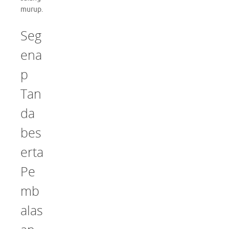
murup.
Seg
ena
p
Tan
da
bes
erta
Pe
mb
alas