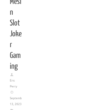
Mesi
n
Slot
Joke
r
Gam
ing
Eric
Perry
September
13, 2023