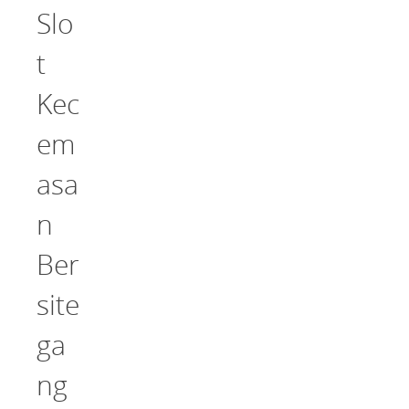
Slo
t
Kec
em
asa
n
Ber
site
ga
ng