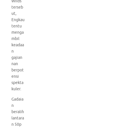
Wilds
terseb
ut,
Engkau
tentu
menga
mbil
keadaa
n
gajian
nan
berpot
ensi
spekta
kuler.
Gadaia
n
beralih
lantara
n 50p