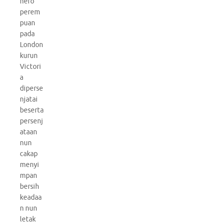
hero
perem
puan
pada
London
kurun
Victori
a
diperse
njatai
beserta
persenj
ataan
nun
cakap
menyi
mpan
bersih
keadaa
n nun
letak