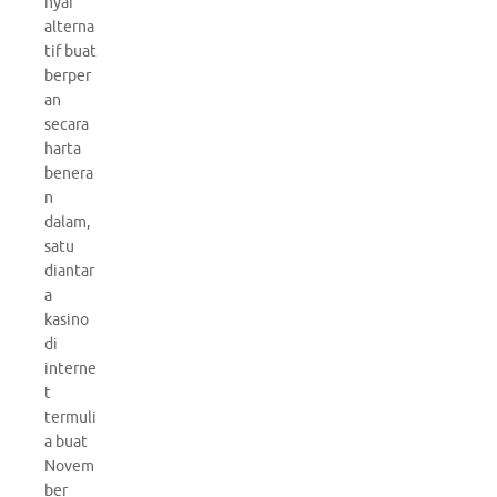
nyai
alterna
tif buat
berper
an
secara
harta
benera
n
dalam,
satu
diantar
a
kasino
di
interne
t
termuli
a buat
Novem
ber