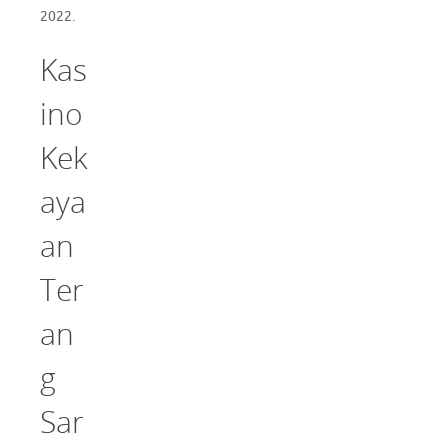
2022.
Kas
ino
Kek
aya
an
Ter
an
g
Sar