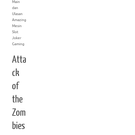
Main
dan
Ulasan
Amazing
Mesin
Slot
Joker
Gaming
Atta
ck
of
the
Zom
bies