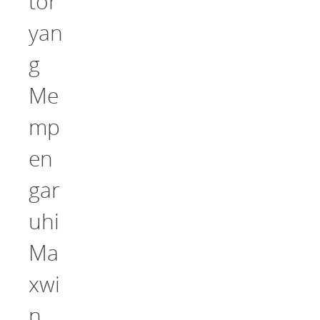
tor
yan
g
Me
mp
en
gar
uhi
Ma
xwi
n