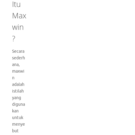
Itu
Max
win
?
Secara
sederh
ana,
maxwi
n
adalah
istilah
yang
diguna
kan
untuk
menye
but