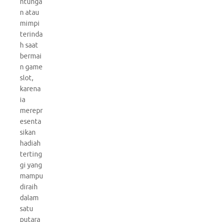
ntunga
n atau
mimpi
terinda
h saat
bermai
n game
slot,
karena
ia
merepr
esenta
sikan
hadiah
terting
gi yang
mampu
diraih
dalam
satu
putara