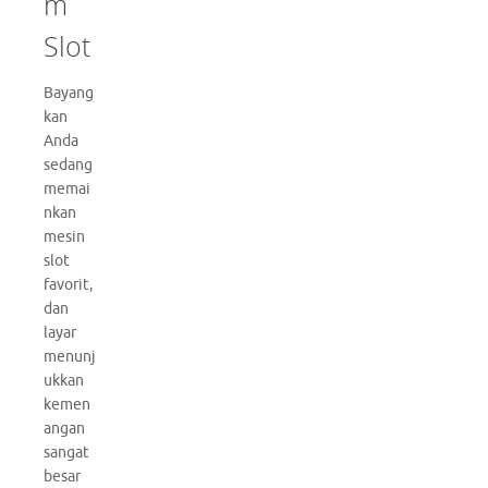
m
Slot
Bayang
kan
Anda
sedang
memai
nkan
mesin
slot
favorit,
dan
layar
menunj
ukkan
kemen
angan
sangat
besar