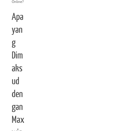
Online?
Apa
yan
g
Dim
aks
ud
den
gan
Max