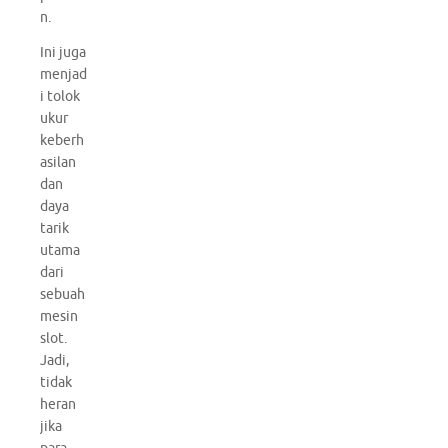
n.
Ini juga
menjad
i tolok
ukur
keberh
asilan
dan
daya
tarik
utama
dari
sebuah
mesin
slot.
Jadi,
tidak
heran
jika