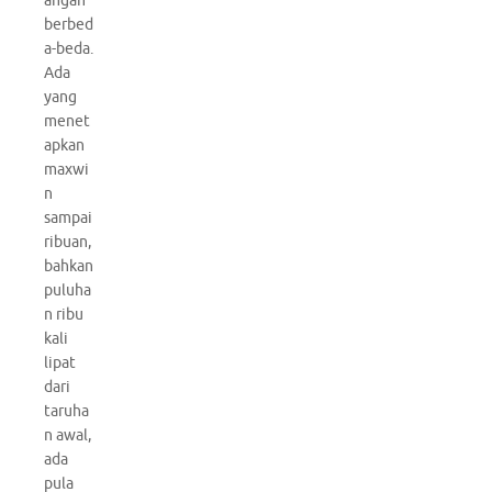
angan
berbed
a-beda.
Ada
yang
menet
apkan
maxwi
n
sampai
ribuan,
bahkan
puluha
n ribu
kali
lipat
dari
taruha
n awal,
ada
pula