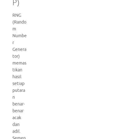
P)
RNG
(Rando
m
Numbe
r
Genera
tor)
memas
tikan
hasil
setiap
putara
n
benar-
benar
acak
dan
adil.
Semen