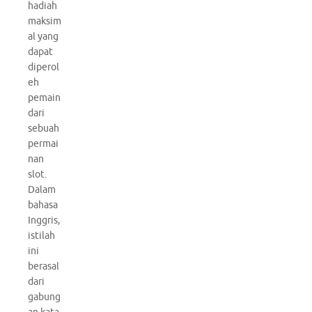
hadiah
maksim
al yang
dapat
diperol
eh
pemain
dari
sebuah
permai
nan
slot.
Dalam
bahasa
Inggris,
istilah
ini
berasal
dari
gabung