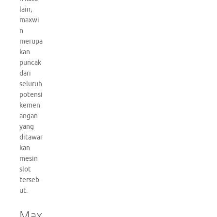
lain,
maxwi
n
merupa
kan
puncak
dari
seluruh
potensi
kemen
angan
yang
ditawar
kan
mesin
slot
terseb
ut.
Max