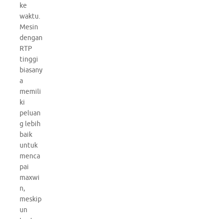
ke
waktu.
Mesin
dengan
RTP
tinggi
biasany
a
memili
ki
peluan
g lebih
baik
untuk
menca
pai
maxwi
n,
meskip
un