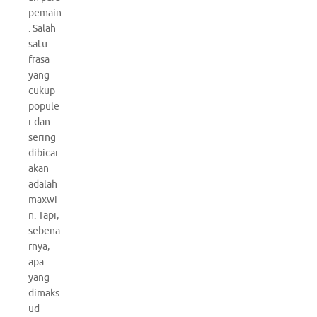
pemain
. Salah
satu
frasa
yang
cukup
popule
r dan
sering
dibicar
akan
adalah
maxwi
n. Tapi,
sebena
rnya,
apa
yang
dimaks
ud