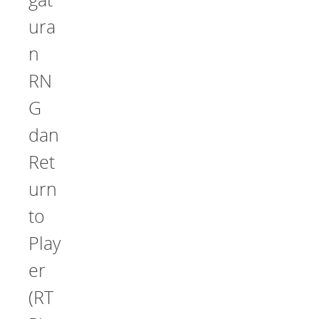
ura
n
RN
G
dan
Ret
urn
to
Play
er
(RT