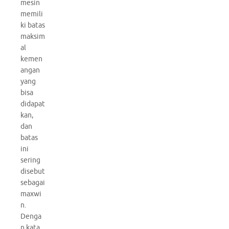
mesin
memili
ki batas
maksim
al
kemen
angan
yang
bisa
didapat
kan,
dan
batas
ini
sering
disebut
sebagai
maxwi
n.
Denga
n kata