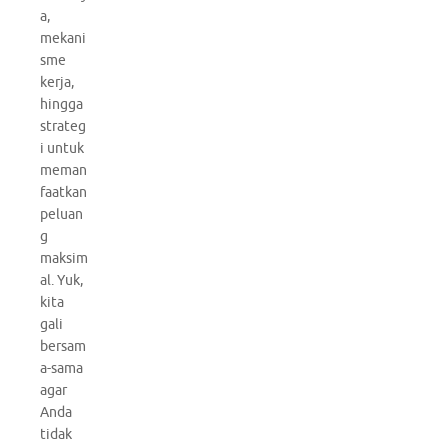
a,
mekani
sme
kerja,
hingga
strateg
i untuk
meman
faatkan
peluan
g
maksim
al. Yuk,
kita
gali
bersam
a-sama
agar
Anda
tidak