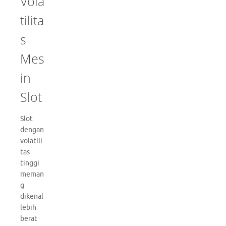
Vola
tilita
s
Mes
in
Slot
Slot
dengan
volatili
tas
tinggi
meman
g
dikenal
lebih
berat