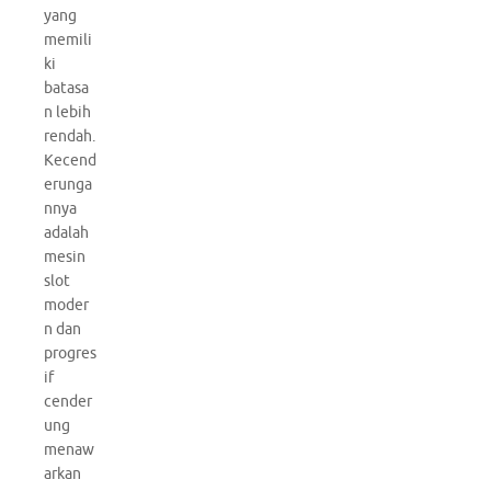
yang
memili
ki
batasa
n lebih
rendah.
Kecend
erunga
nnya
adalah
mesin
slot
moder
n dan
progres
if
cender
ung
menaw
arkan